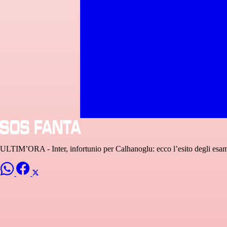
ULTIM’ORA - Inter, infortunio per Calhanoglu: ecco l’esito degli esami