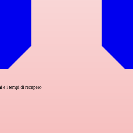
 e i tempi di recupero