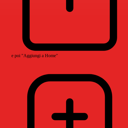
e poi "Aggiungi a Home"