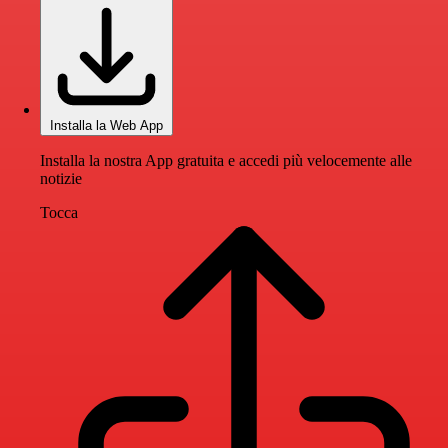
Installa la Web App
Installa la nostra App gratuita e accedi più velocemente alle
notizie
Tocca