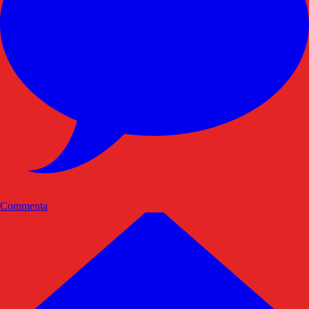
Commenta