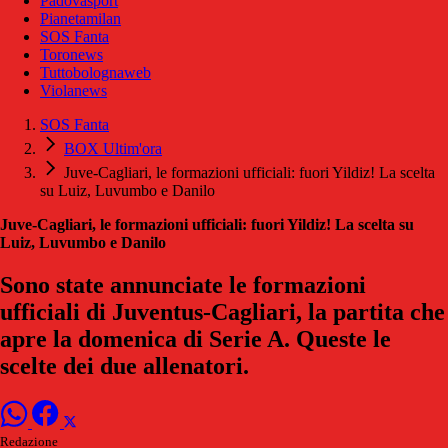
Padovasport
Pianetamilan
SOS Fanta
Toronews
Tuttobolognaweb
Violanews
SOS Fanta
BOX Ultim'ora
Juve-Cagliari, le formazioni ufficiali: fuori Yildiz! La scelta
su Luiz, Luvumbo e Danilo
Juve-Cagliari, le formazioni ufficiali: fuori Yildiz! La scelta su
Luiz, Luvumbo e Danilo
Sono state annunciate le formazioni
ufficiali di Juventus-Cagliari, la partita che
apre la domenica di Serie A. Queste le
scelte dei due allenatori.
Redazione