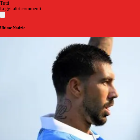
Tutti
Leggi altri commenti
Ultime Notizie