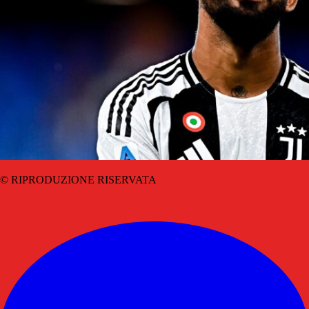
© RIPRODUZIONE RISERVATA