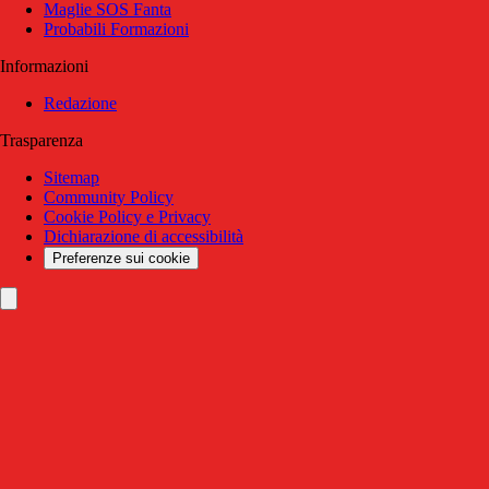
Maglie SOS Fanta
Probabili Formazioni
Informazioni
Redazione
Trasparenza
Sitemap
Community Policy
Cookie Policy e Privacy
Dichiarazione di accessibilità
Preferenze sui cookie