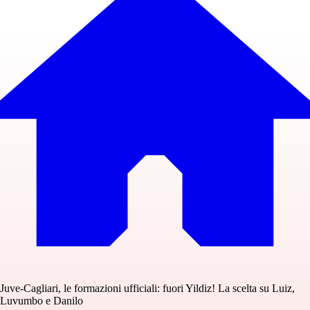
Juve-Cagliari, le formazioni ufficiali: fuori Yildiz! La scelta su Luiz,
Luvumbo e Danilo