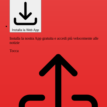
Installa la Web App
Installa la nostra App gratuita e accedi più velocemente alle
notizie
Tocca