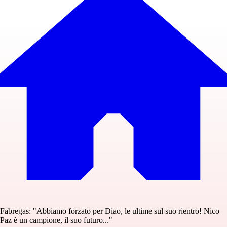
Fabregas: "Abbiamo forzato per Diao, le ultime sul suo rientro! Nico
Paz è un campione, il suo futuro..."