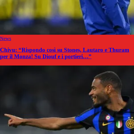
News
Chivu: “Rispondo così su Stones, Lautaro e Thuram
per il Monza! Su Diouf e i portieri…”