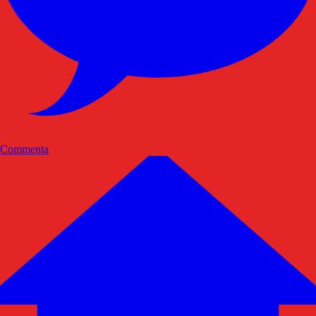
Commenta