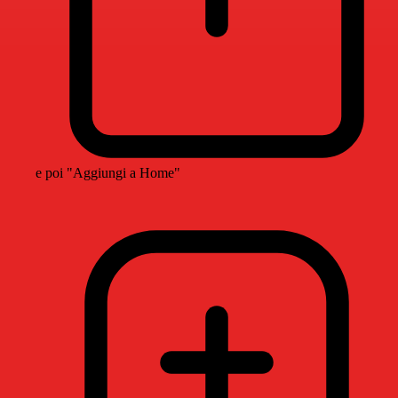
e poi "Aggiungi a Home"