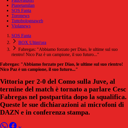
Padovasport
Pianetamilan
SOS Fanta
Toronews
Tuttobolognaweb
Violanews
SOS Fanta
BOX Ultim'ora
Fabregas: "Abbiamo forzato per Diao, le ultime sul suo
rientro! Nico Paz è un campione, il suo futuro..."
Fabregas: "Abbiamo forzato per Diao, le ultime sul suo rientro!
Nico Paz è un campione, il suo futuro..."
Vittoria per 2-0 del Como sulla Juve, al
termine del match è tornato a parlare Cesc
Fabregas nel postpartita dopo la squalifica.
Queste le sue dichiarazioni ai microfoni di
DAZN e in conferenza stampa.