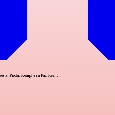
questa! Pirola, Kempf e su Paz-Real…"