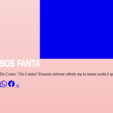
Ds Como: "Da Cunha? Possono arrivare offerte ma la nostra scelta è 