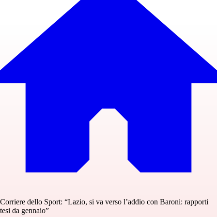
Corriere dello Sport: “Lazio, si va verso l’addio con Baroni: rapporti
tesi da gennaio”