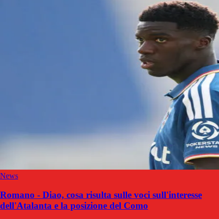
News
Romano - Diao, cosa risulta sulle voci sull'interesse
dell'Atalanta e la posizione del Como