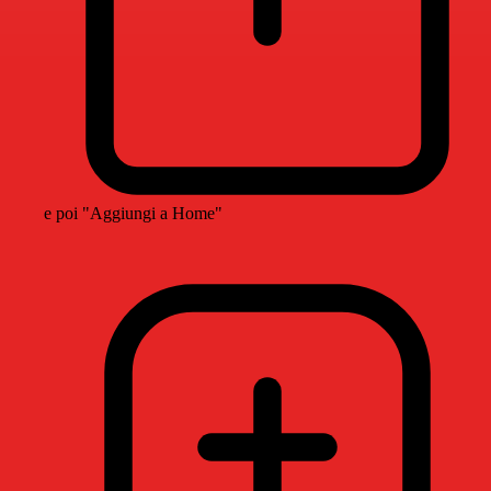
e poi "Aggiungi a Home"