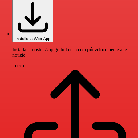
Installa la Web App
Installa la nostra App gratuita e accedi più velocemente alle
notizie
Tocca