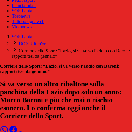
Padovasport
Pianetamilan
SOS Fanta
Toronews
Tuttobolognaweb
Violanews
SOS Fanta
BOX Ultim'ora
Corriere dello Sport: “Lazio, si va verso l’addio con Baroni:
rapporti tesi da gennaio”
Corriere dello Sport: “Lazio, si va verso l’addio con Baroni:
rapporti tesi da gennaio”
Si va verso un altro ribaltone sulla
panchina della Lazio dopo solo un anno:
Marco Baroni è più che mai a rischio
esonero. Lo conferma oggi anche il
Corriere dello Sport.