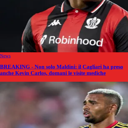
News
BREAKING - Non solo Maldini: il Cagliari ha preso
anche Kevin Carlos, domani le visite mediche