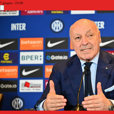
7 giugno - 23:00