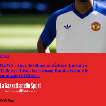
News
NEWS - Juve, le ultime su Zirkzee, Lucumi e
Vlahovic! Leao, Kristensen, Banda, Kean e le
condizioni di Bisseck
SOS Fanta