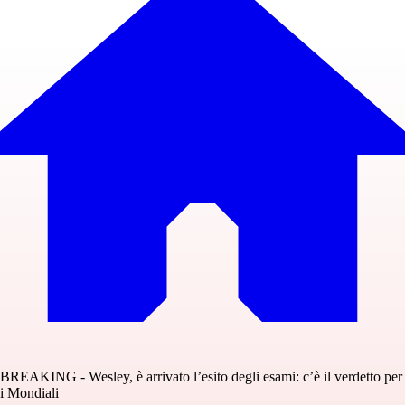
BREAKING - Wesley, è arrivato l’esito degli esami: c’è il verdetto per
i Mondiali