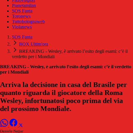
Padovasport
Pianetamilan
SOS Fanta
Toronews
Tuttobolognaweb
Violanews
SOS Fanta
BOX Ultim'ora
BREAKING - Wesley, è arrivato l’esito degli esami: c’è il
verdetto per i Mondiali
BREAKING - Wesley, è arrivato l’esito degli esami: c’è il verdetto
per i Mondiali
Arriva la decisione in casa del Brasile per
quanto riguarda il giocatore della Roma
Wesley, infortunatosi poco prima del via
del prossimo Mondiale.
Daniele Najjar