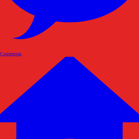
Commenta