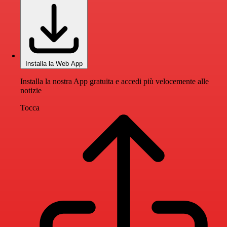
Installa la Web App
Installa la nostra App gratuita e accedi più velocemente alle
notizie
Tocca