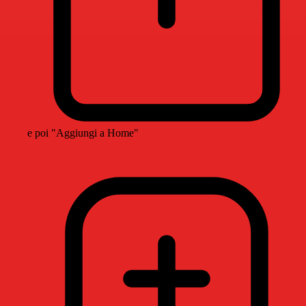
e poi "Aggiungi a Home"