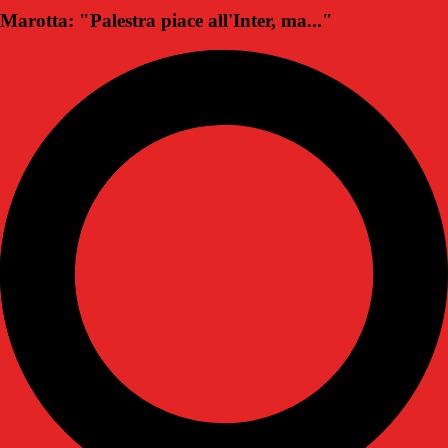
Marotta: "Palestra piace all'Inter, ma..."