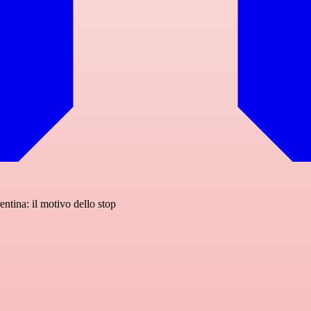
tina: il motivo dello stop