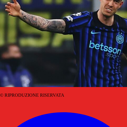
© RIPRODUZIONE RISERVATA