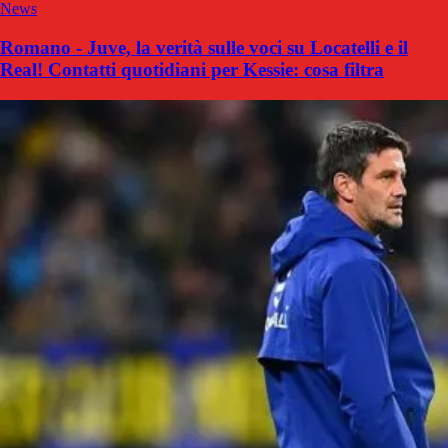
News
Romano - Juve, la verità sulle voci su Locatelli e il
Real! Contatti quotidiani per Kessie: cosa filtra