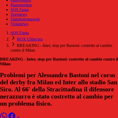
Padovasport
Pianetamilan
SOS Fanta
Toronews
Tuttobolognaweb
Violanews
SOS Fanta
BOX Ultim'ora
BREAKING - Inter, stop per Bastoni: costretto al cambio
contro il Milan
BREAKING - Inter, stop per Bastoni: costretto al cambio contro il
Milan
Problemi per Alessandro Bastoni nel corso
del derby fra Milan ed Inter allo stadio San
Siro. Al 66' della Stracittadina il difensore
nerazzurro è stato costretto al cambio per
un problema fisico.