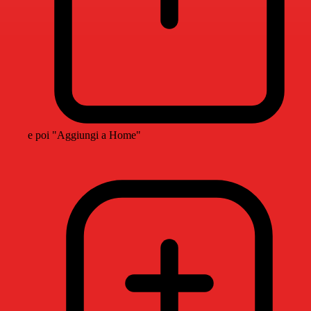
e poi "Aggiungi a Home"