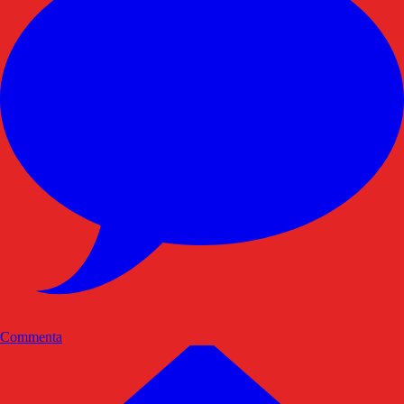
Commenta