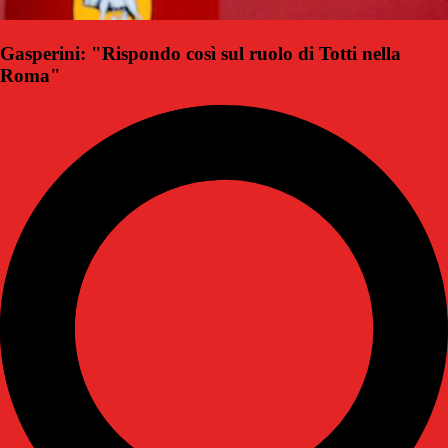
Gasperini: "Rispondo così sul ruolo di Totti nella
Roma"