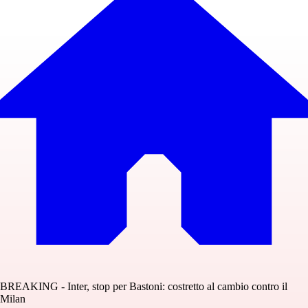
BREAKING - Inter, stop per Bastoni: costretto al cambio contro il
Milan