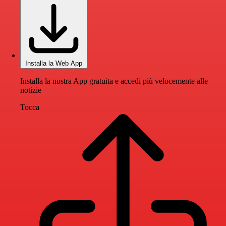
Installa la Web App
Installa la nostra App gratuita e accedi più velocemente alle
notizie
Tocca