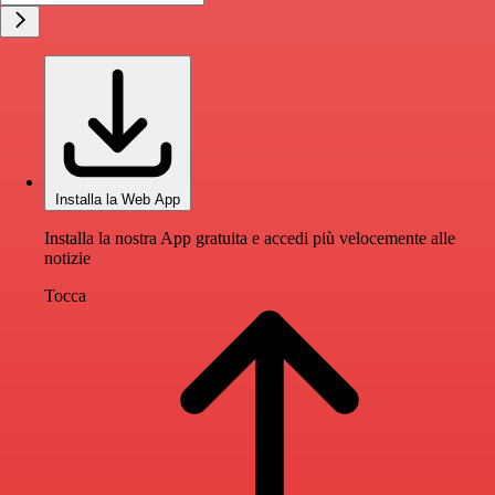
Installa la Web App
Installa la nostra App gratuita e accedi più velocemente alle
notizie
Tocca