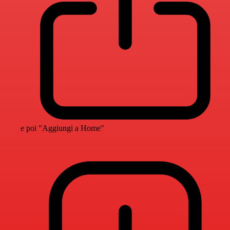
e poi "Aggiungi a Home"