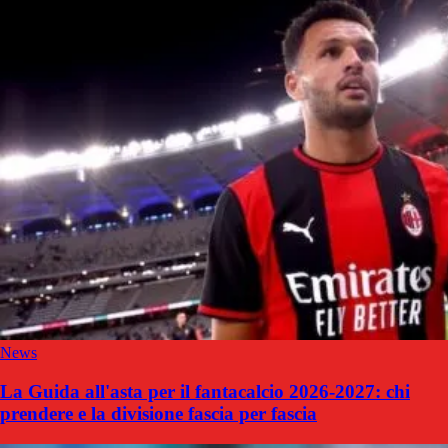
News
La Guida all'asta per il fantacalcio 2026-2027: chi
prendere e la divisione fascia per fascia