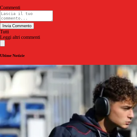
Commenti
Invia Commento
Tutti
Leggi altri commenti
Ultime Notizie