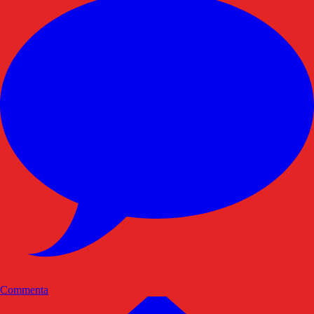
Commenta