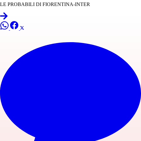
LE PROBABILI DI FIORENTINA-INTER