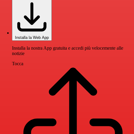
Installa la Web App
Installa la nostra App gratuita e accedi più velocemente alle
notizie
Tocca