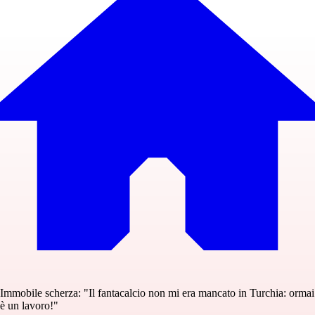
Immobile scherza: "Il fantacalcio non mi era mancato in Turchia: ormai
è un lavoro!"