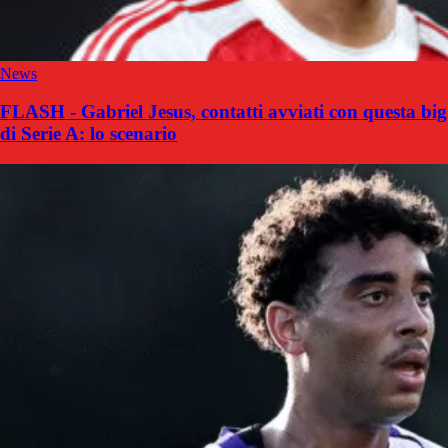
News
FLASH - Gabriel Jesus, contatti avviati con questa big
di Serie A: lo scenario