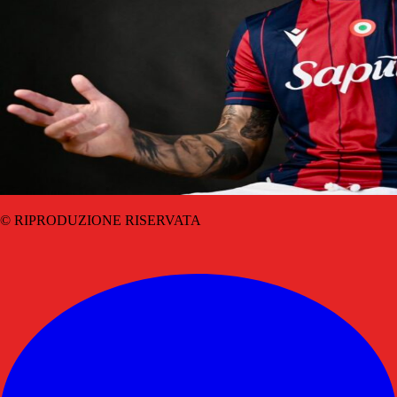
© RIPRODUZIONE RISERVATA