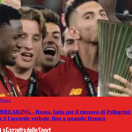
News
BREAKING - Roma, fatta per il rinnovo di Pellegrini:
c'è l'accordo verbale, fino a quando firmerà