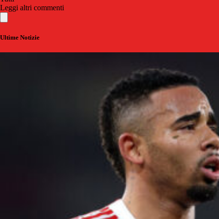
Leggi altri commenti
Ultime Notizie