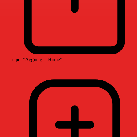
e poi "Aggiungi a Home"