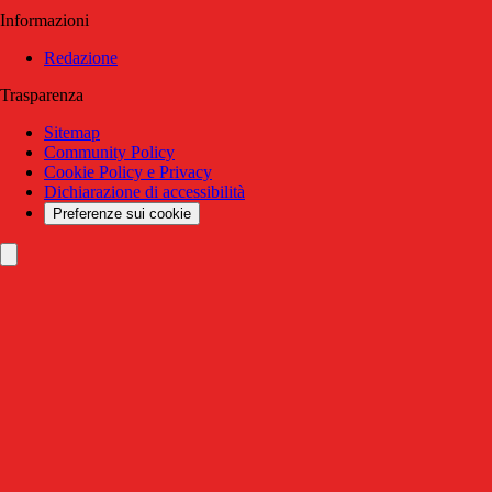
Informazioni
Redazione
Trasparenza
Sitemap
Community Policy
Cookie Policy e Privacy
Dichiarazione di accessibilità
Preferenze sui cookie