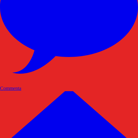
Commenta