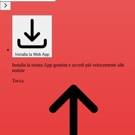
Installa la Web App
Installa la nostra App gratuita e accedi più velocemente alle
notizie
Tocca