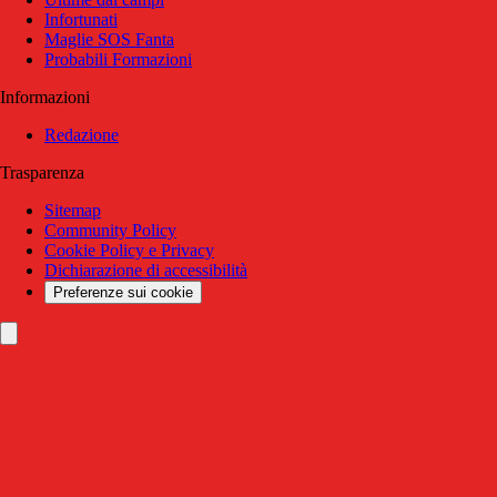
Infortunati
Maglie SOS Fanta
Probabili Formazioni
Informazioni
Redazione
Trasparenza
Sitemap
Community Policy
Cookie Policy e Privacy
Dichiarazione di accessibilità
Preferenze sui cookie