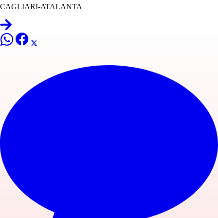
CAGLIARI-ATALANTA