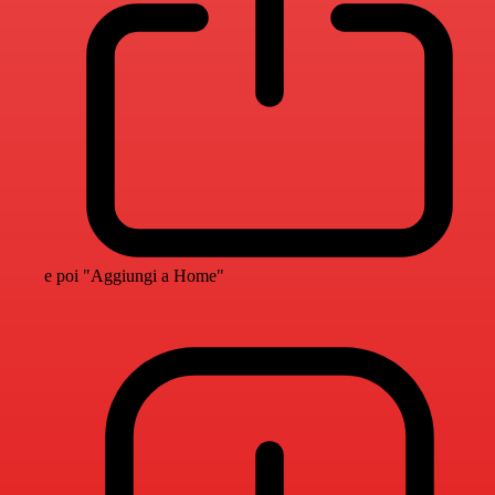
e poi "Aggiungi a Home"