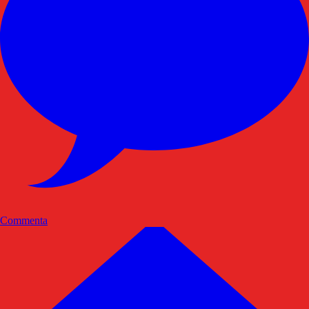
Commenta