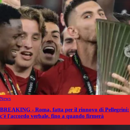
News
BREAKING - Roma, fatta per il rinnovo di Pellegrini:
c'è l'accordo verbale, fino a quando firmerà