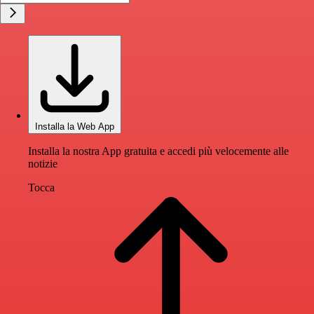
Installa la Web App
Installa la nostra App gratuita e accedi più velocemente alle
notizie
Tocca