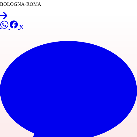
BOLOGNA-ROMA