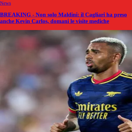
News
BREAKING - Non solo Maldini: il Cagliari ha preso
anche Kevin Carlos, domani le visite mediche