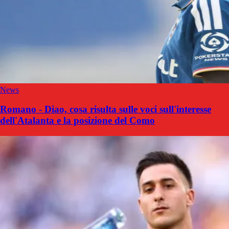
News
Romano - Diao, cosa risulta sulle voci sull'interesse
dell'Atalanta e la posizione del Como