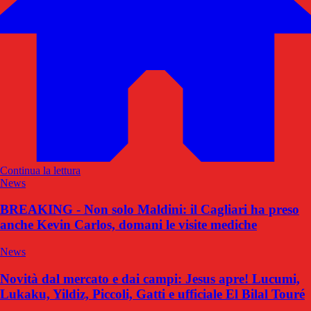
Continua la lettura
News
BREAKING - Non solo Maldini: il Cagliari ha preso
anche Kevin Carlos, domani le visite mediche
News
Novità dal mercato e dai campi: Jesus apre! Lucumi,
Lukaku, Yildiz, Piccoli, Gatti e ufficiale El Bilal Touré