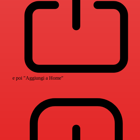
e poi "Aggiungi a Home"