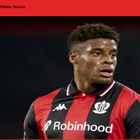
Ultime Notizie