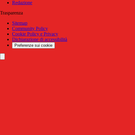
Redazione
Trasparenza
Sitemap
Community Policy
Cookie Policy e Privacy
Dichiarazione di accessibilità
Preferenze sui cookie