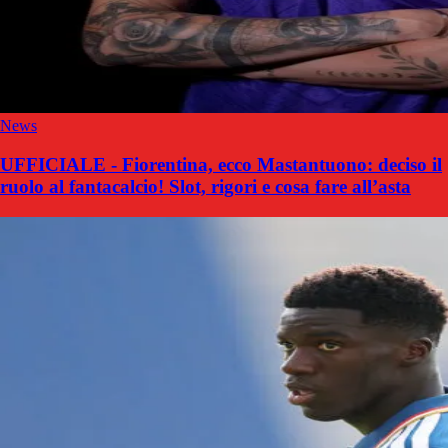
News
UFFICIALE - Fiorentina, ecco Mastantuono: deciso il
ruolo al fantacalcio! Slot, rigori e cosa fare all’asta