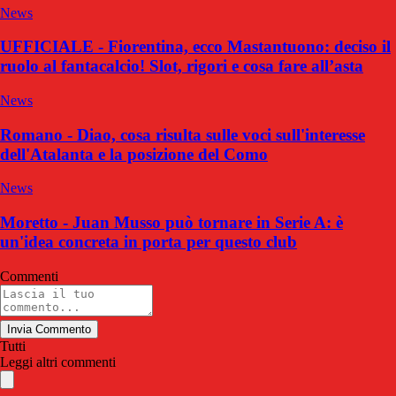
News
UFFICIALE - Fiorentina, ecco Mastantuono: deciso il
ruolo al fantacalcio! Slot, rigori e cosa fare all’asta
News
Romano - Diao, cosa risulta sulle voci sull'interesse
dell'Atalanta e la posizione del Como
News
Moretto - Juan Musso può tornare in Serie A: è
un'idea concreta in porta per questo club
Commenti
Invia Commento
Tutti
Leggi altri commenti