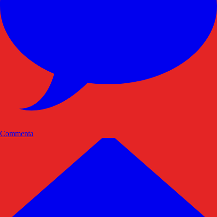
Commenta