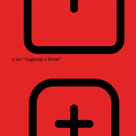
e poi "Aggiungi a Home"