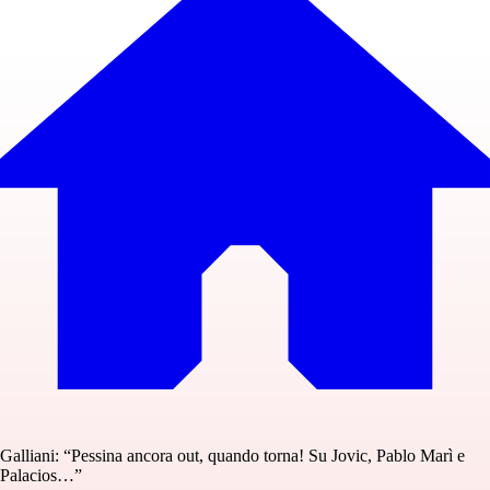
Galliani: “Pessina ancora out, quando torna! Su Jovic, Pablo Marì e
Palacios…”