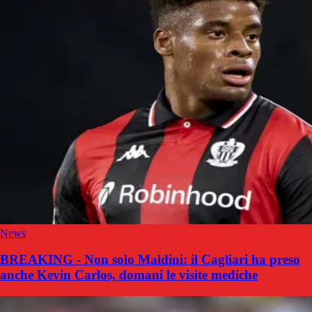
News
BREAKING - Non solo Maldini: il Cagliari ha preso
anche Kevin Carlos, domani le visite mediche