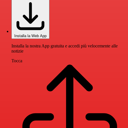
Installa la Web App
Installa la nostra App gratuita e accedi più velocemente alle
notizie
Tocca