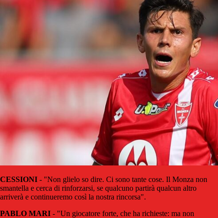
CESSIONI
- "Non glielo so dire. Ci sono tante cose. Il Monza non
smantella e cerca di rinforzarsi, se qualcuno partirà qualcun altro
arriverà e continueremo così la nostra rincorsa".
PABLO MARI
- "Un giocatore forte, che ha richieste: ma non