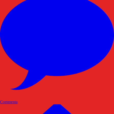
Commenta