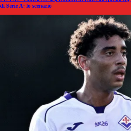
di Serie A: lo scenario