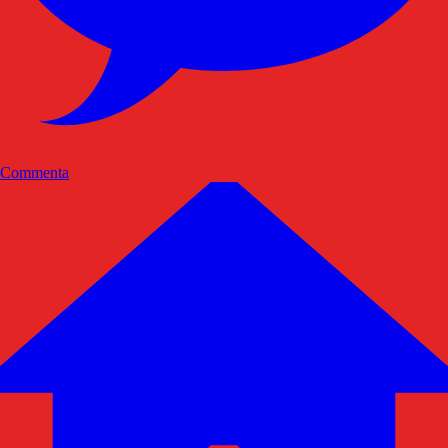
Commenta