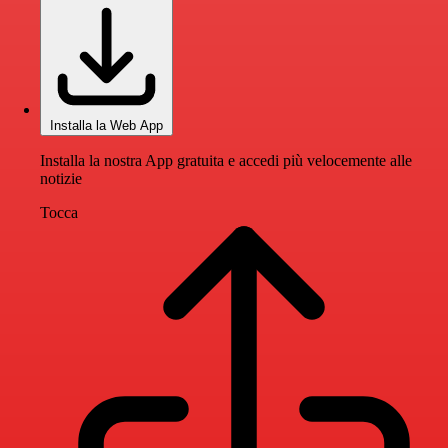
Installa la Web App
Installa la nostra App gratuita e accedi più velocemente alle
notizie
Tocca