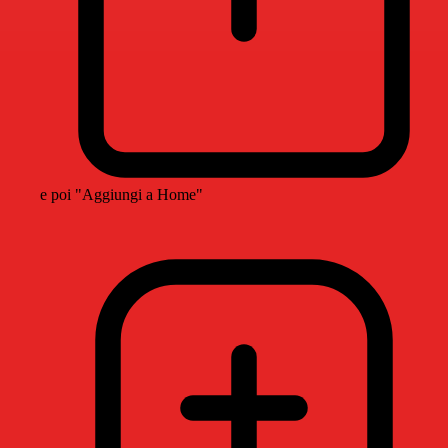
e poi "Aggiungi a Home"