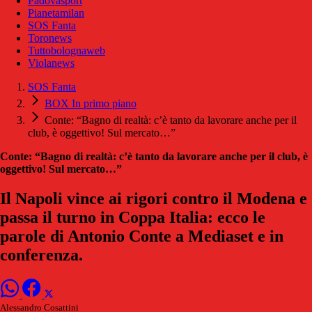
Padovasport
Pianetamilan
SOS Fanta
Toronews
Tuttobolognaweb
Violanews
SOS Fanta
BOX In primo piano
Conte: “Bagno di realtà: c’è tanto da lavorare anche per il
club, è oggettivo! Sul mercato…”
Conte: “Bagno di realtà: c’è tanto da lavorare anche per il club, è
oggettivo! Sul mercato…”
Il Napoli vince ai rigori contro il Modena e
passa il turno in Coppa Italia: ecco le
parole di Antonio Conte a Mediaset e in
conferenza.
Alessandro Cosattini