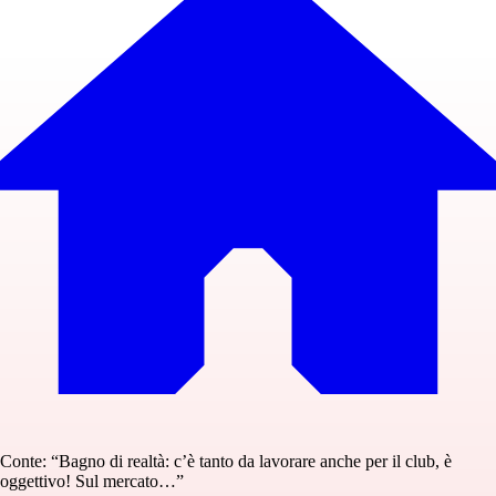
Conte: “Bagno di realtà: c’è tanto da lavorare anche per il club, è
oggettivo! Sul mercato…”