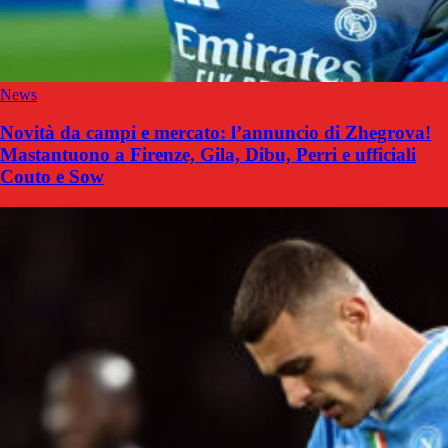
News
Novità da campi e mercato: l’annuncio di Zhegrova!
Mastantuono a Firenze, Gila, Dibu, Perri e ufficiali
Couto e Sow