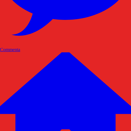
Commenta