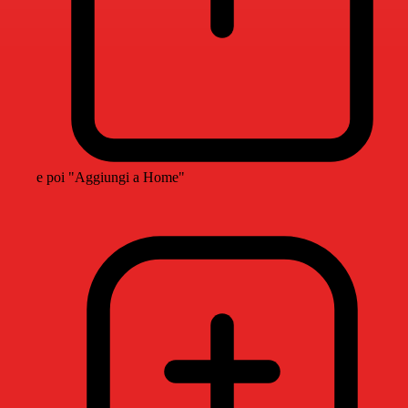
e poi "Aggiungi a Home"