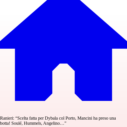
Ranieri: “Scelta fatta per Dybala col Porto, Mancini ha preso una
botta! Soulé, Hummels, Angelino…”