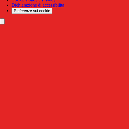
Dichiarazione di accessibilità
Preferenze sui cookie