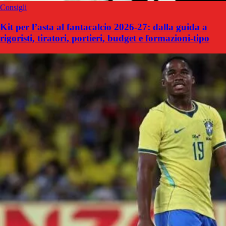
Consigli
Kit per l’asta al fantacalcio 2026-27: dalla guida a
rigoristi, tiratori, portieri, budget e formazioni-tipo