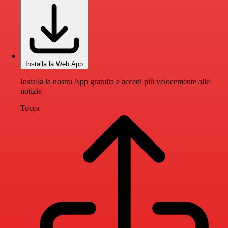
Installa la Web App
Installa la nostra App gratuita e accedi più velocemente alle
notizie
Tocca