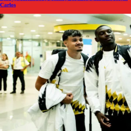
Carlos