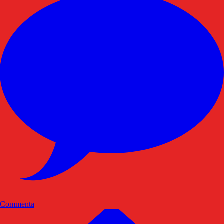
Commenta