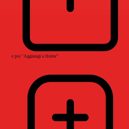
e poi "Aggiungi a Home"