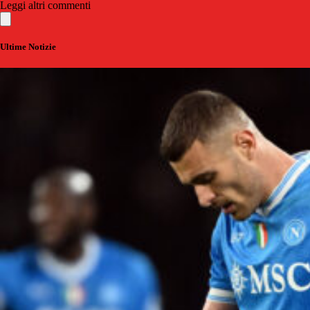
Leggi altri commenti
Ultime Notizie