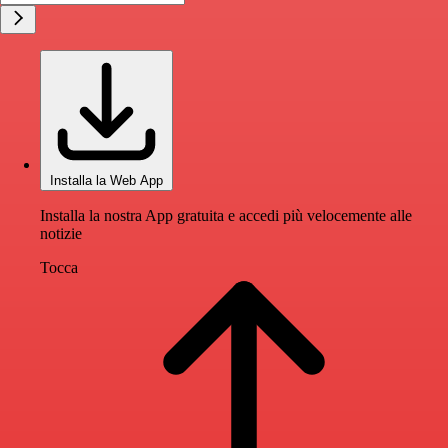
Installa la Web App
Installa la nostra App gratuita e accedi più velocemente alle
notizie
Tocca