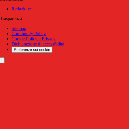
Redazione
Trasparenza
Sitemap
Community Policy
Cookie Policy e Privacy
Dichiarazione di accessibilità
Preferenze sui cookie