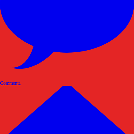
Commenta