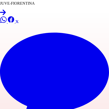
JUVE-FIORENTINA