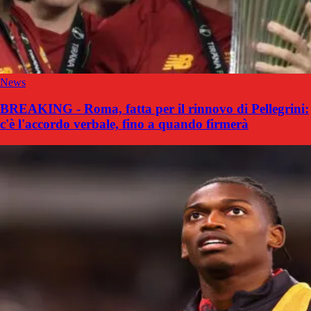
News
BREAKING - Roma, fatta per il rinnovo di Pellegrini:
c'è l'accordo verbale, fino a quando firmerà