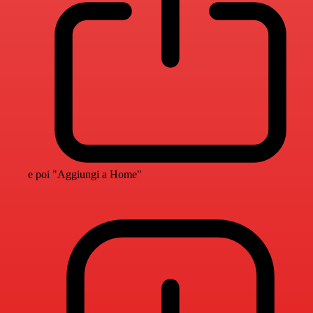
e poi "Aggiungi a Home"