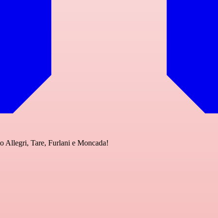
o Allegri, Tare, Furlani e Moncada!