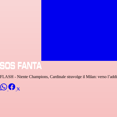
FLASH - Niente Champions, Cardinale stravolge il Milan: verso l’addi