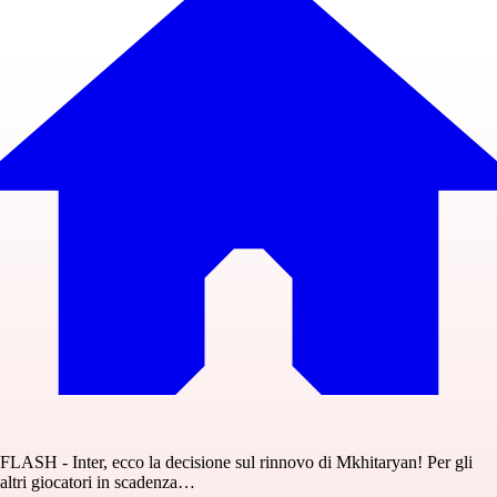
FLASH - Inter, ecco la decisione sul rinnovo di Mkhitaryan! Per gli
altri giocatori in scadenza…