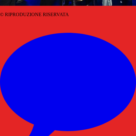
© RIPRODUZIONE RISERVATA