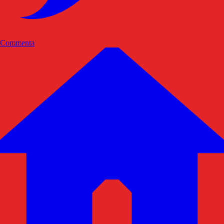
Commenta