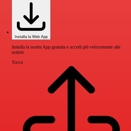
Installa la Web App
Installa la nostra App gratuita e accedi più velocemente alle
notizie
Tocca