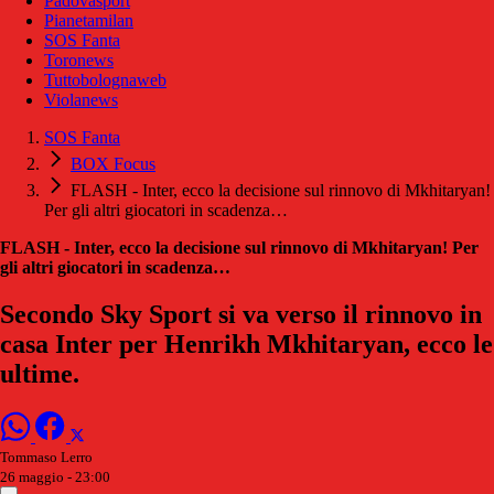
Padovasport
Pianetamilan
SOS Fanta
Toronews
Tuttobolognaweb
Violanews
SOS Fanta
BOX Focus
FLASH - Inter, ecco la decisione sul rinnovo di Mkhitaryan!
Per gli altri giocatori in scadenza…
FLASH - Inter, ecco la decisione sul rinnovo di Mkhitaryan! Per
gli altri giocatori in scadenza…
Secondo Sky Sport si va verso il rinnovo in
casa Inter per Henrikh Mkhitaryan, ecco le
ultime.
Tommaso Lerro
26 maggio - 23:00