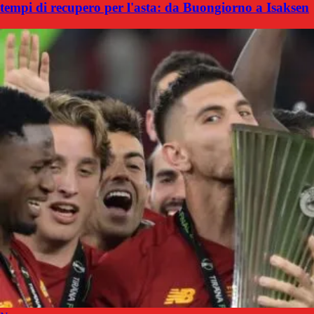
tempi di recupero per l'asta: da Buongiorno a Isaksen