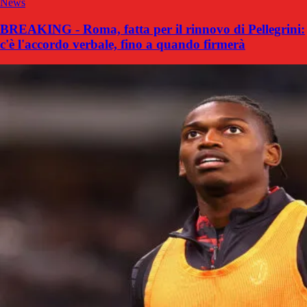
News
BREAKING - Roma, fatta per il rinnovo di Pellegrini:
c'è l'accordo verbale, fino a quando firmerà