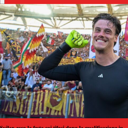
Svilar, ecco la festa coi tifosi dopo la qualificazione in