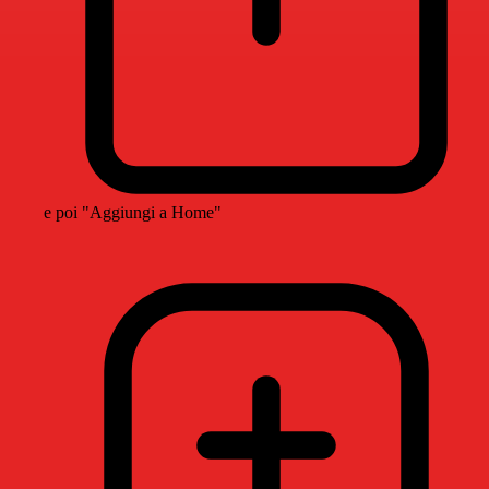
e poi "Aggiungi a Home"