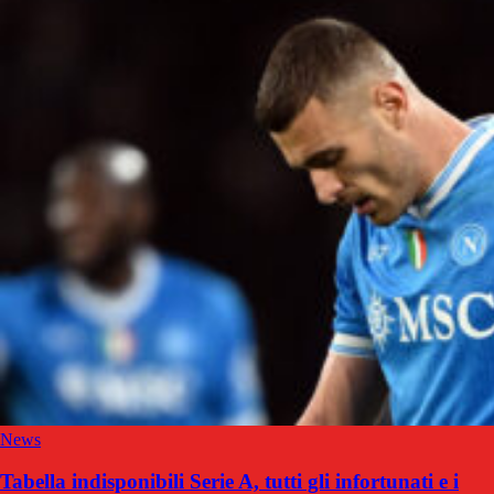
News
Tabella indisponibili Serie A, tutti gli infortunati e i