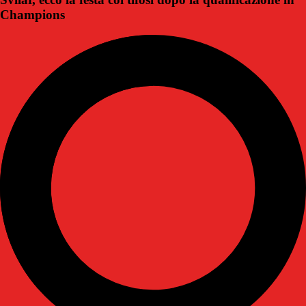
Champions