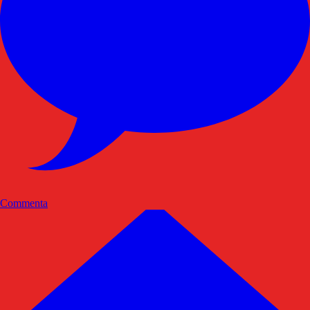
Commenta