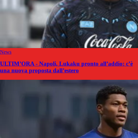
News
ULTIM’ORA - Napoli, Lukaku pronto all’addio: c’è
una nuova proposta dall’estero