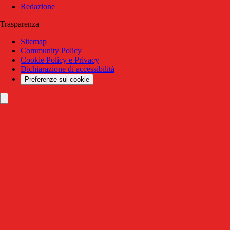
Redazione
Trasparenza
Sitemap
Community Policy
Cookie Policy e Privacy
Dichiarazione di accessibilità
Preferenze sui cookie