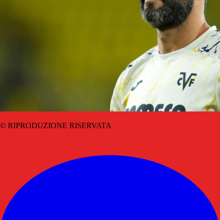
© RIPRODUZIONE RISERVATA