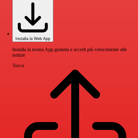
Installa la Web App
Installa la nostra App gratuita e accedi più velocemente alle
notizie
Tocca