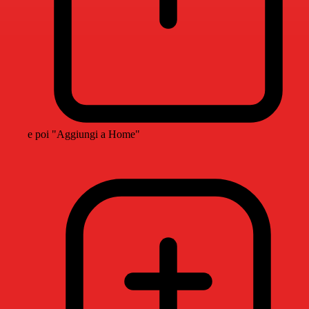
e poi "Aggiungi a Home"