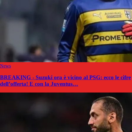
News
BREAKING - Suzuki ora è vicino al PSG: ecco le cifre
dell’offerta! E con la Juventus…