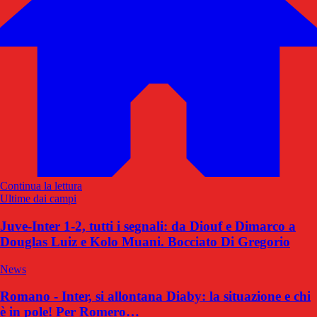
Continua la lettura
Ultime dai campi
Juve-Inter 1-2, tutti i segnali: da Diouf e Dimarco a
Douglas Luiz e Kolo Muani. Bocciato Di Gregorio
News
Romano - Inter, si allontana Diaby: la situazione e chi
è in pole! Per Romero…