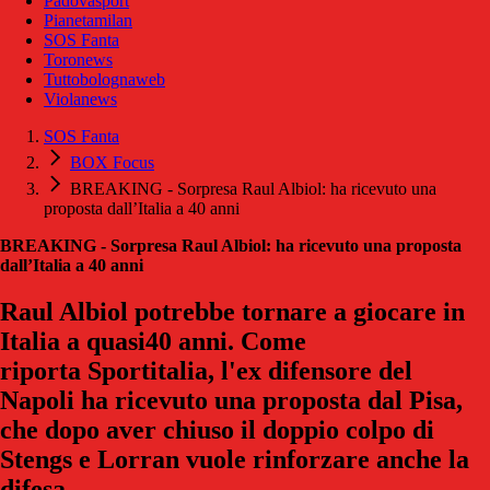
Padovasport
Pianetamilan
SOS Fanta
Toronews
Tuttobolognaweb
Violanews
SOS Fanta
BOX Focus
BREAKING - Sorpresa Raul Albiol: ha ricevuto una
proposta dall’Italia a 40 anni
BREAKING - Sorpresa Raul Albiol: ha ricevuto una proposta
dall’Italia a 40 anni
Raul Albiol potrebbe tornare a giocare in
Italia a quasi40 anni. Come
riporta Sportitalia, l'ex difensore del
Napoli ha ricevuto una proposta dal Pisa,
che dopo aver chiuso il doppio colpo di
Stengs e Lorran vuole rinforzare anche la
difesa.