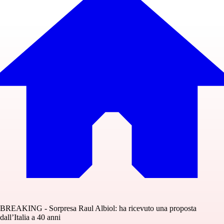
BREAKING - Sorpresa Raul Albiol: ha ricevuto una proposta
dall’Italia a 40 anni