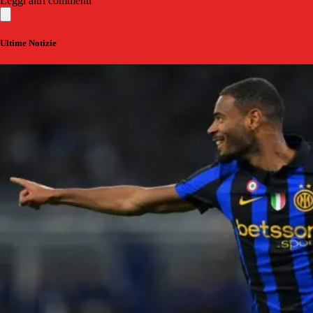
Leggi altri commenti
Ultime Notizie