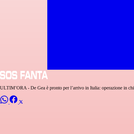
ULTIM’ORA - De Gea è pronto per l’arrivo in Italia: operazione in ch