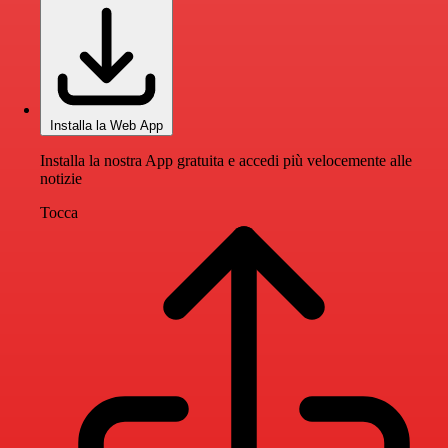
Installa la Web App
Installa la nostra App gratuita e accedi più velocemente alle
notizie
Tocca