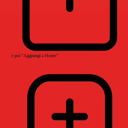
e poi "Aggiungi a Home"