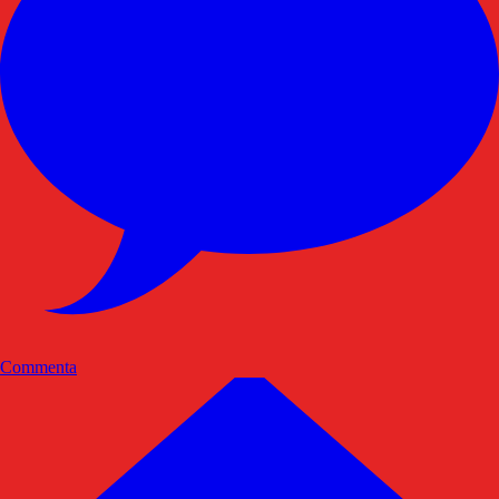
Commenta