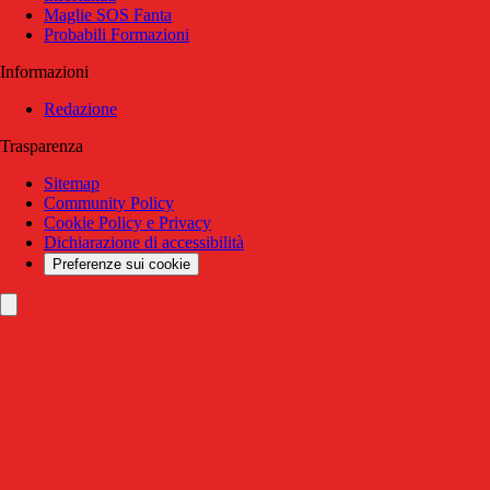
Maglie SOS Fanta
Probabili Formazioni
Informazioni
Redazione
Trasparenza
Sitemap
Community Policy
Cookie Policy e Privacy
Dichiarazione di accessibilità
Preferenze sui cookie