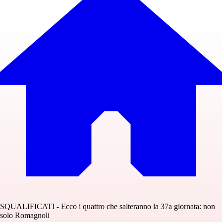
SQUALIFICATI - Ecco i quattro che salteranno la 37a giornata: non
solo Romagnoli