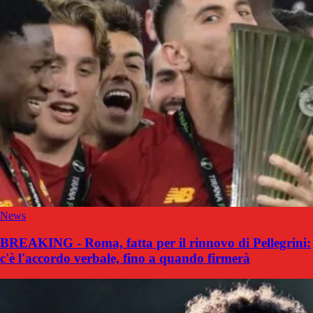
News
BREAKING - Roma, fatta per il rinnovo di Pellegrini:
c'è l'accordo verbale, fino a quando firmerà