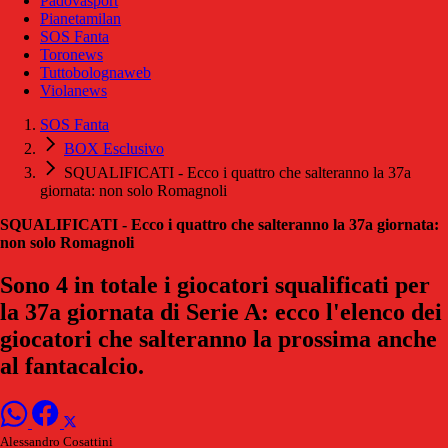
Padovasport
Pianetamilan
SOS Fanta
Toronews
Tuttobolognaweb
Violanews
SOS Fanta
BOX Esclusivo
SQUALIFICATI - Ecco i quattro che salteranno la 37a
giornata: non solo Romagnoli
SQUALIFICATI - Ecco i quattro che salteranno la 37a giornata:
non solo Romagnoli
Sono 4 in totale i giocatori squalificati per
la 37a giornata di Serie A: ecco l'elenco dei
giocatori che salteranno la prossima anche
al fantacalcio.
Alessandro Cosattini