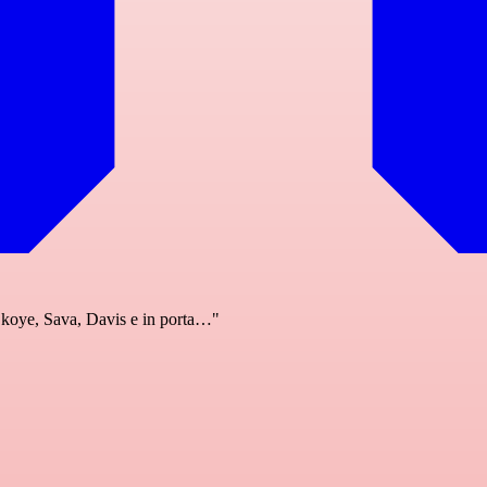
Okoye, Sava, Davis e in porta…"