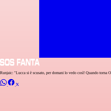
Runjaic: "Lucca si è scusato, per domani lo vedo così! Quando torna 