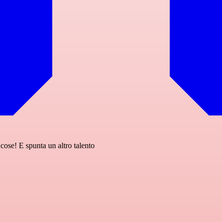
ose! E spunta un altro talento