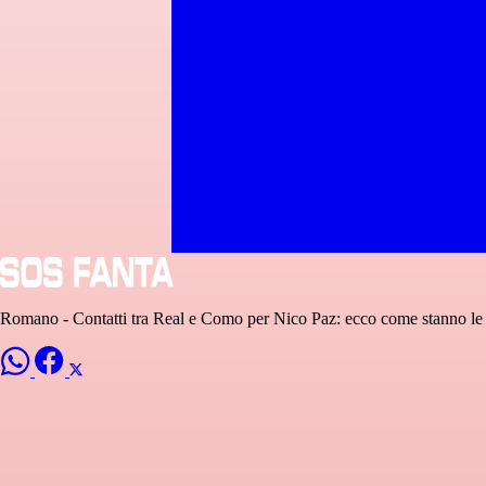
Romano - Contatti tra Real e Como per Nico Paz: ecco come stanno le c