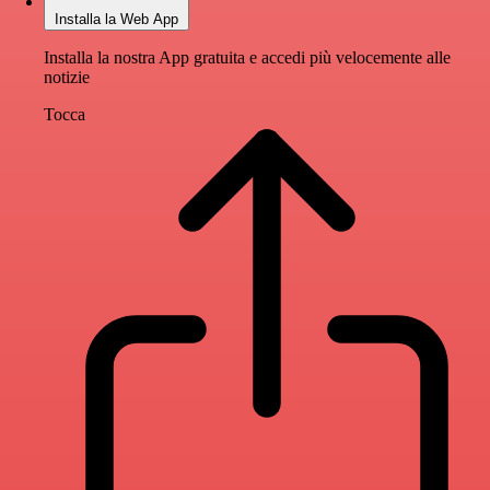
Installa la Web App
Installa la nostra App gratuita e accedi più velocemente alle
notizie
Tocca