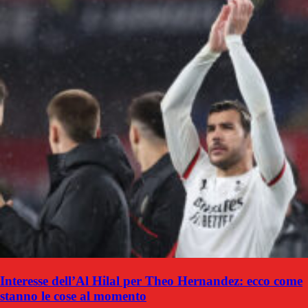
Interesse dell’Al Hilal per Theo Hernandez: ecco come
stanno le cose al momento