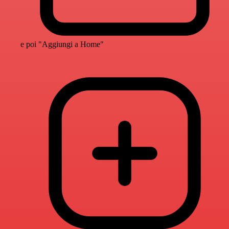
e poi "Aggiungi a Home"