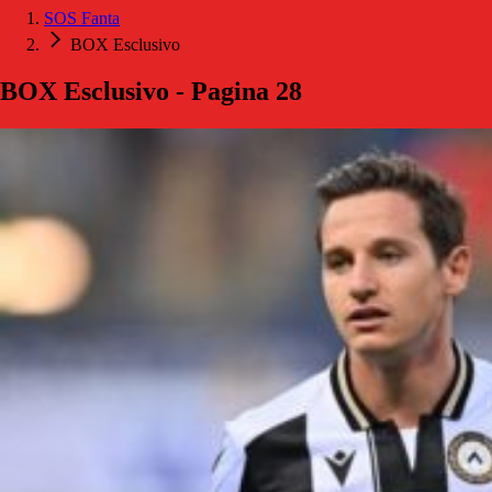
SOS Fanta
BOX Esclusivo
BOX Esclusivo - Pagina 28