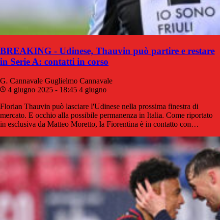
BREAKING - Udinese, Thauvin può partire e restare
in Serie A: contatti in corso
G. Cannavale
Guglielmo Cannavale
4 giugno 2025 - 18:45
4 giugno
Florian Thauvin può lasciare l'Udinese nella prossima finestra di
mercato. E occhio alla possibile permanenza in Italia. Come riportato
in esclusiva da Matteo Moretto, la Fiorentina è in contatto con…