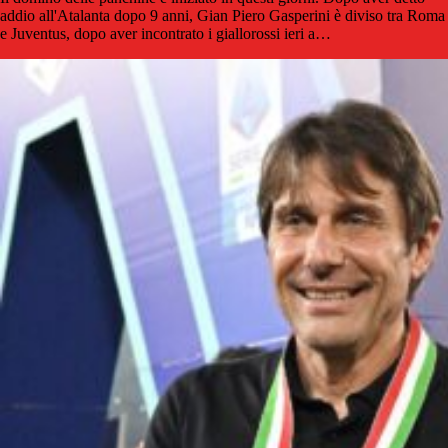
addio all'Atalanta dopo 9 anni, Gian Piero Gasperini è diviso tra Roma
e Juventus, dopo aver incontrato i giallorossi ieri a…