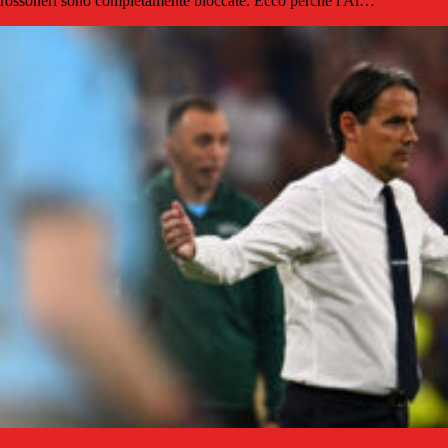
rossoneri sono completamente bloccate. Ecco perché l'Al…