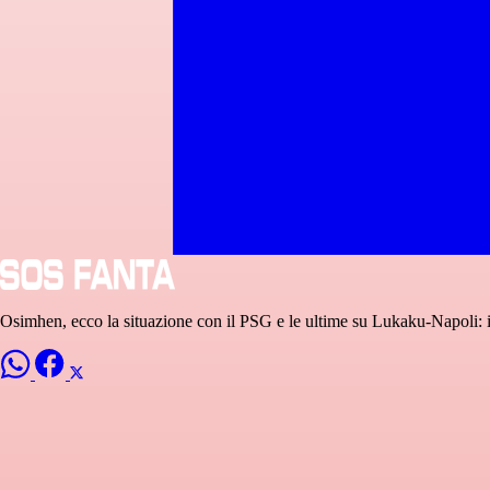
Osimhen, ecco la situazione con il PSG e le ultime su Lukaku-Napoli: 