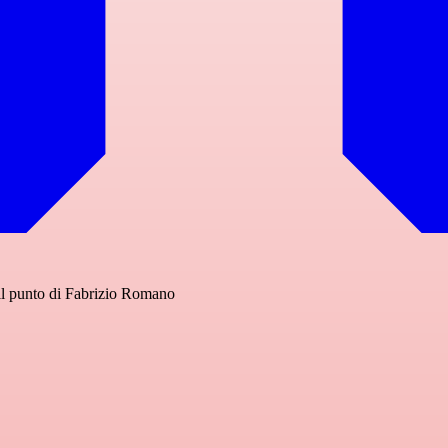
il punto di Fabrizio Romano