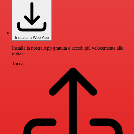
Installa la Web App
Installa la nostra App gratuita e accedi più velocemente alle
notizie
Tocca