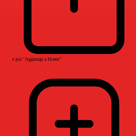
e poi "Aggiungi a Home"