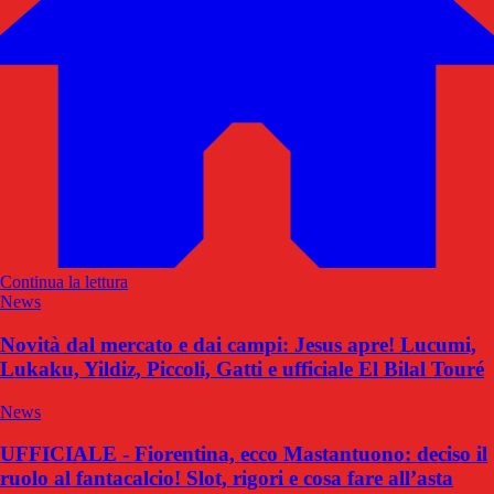
Continua la lettura
News
Novità dal mercato e dai campi: Jesus apre! Lucumi,
Lukaku, Yildiz, Piccoli, Gatti e ufficiale El Bilal Touré
News
UFFICIALE - Fiorentina, ecco Mastantuono: deciso il
ruolo al fantacalcio! Slot, rigori e cosa fare all’asta