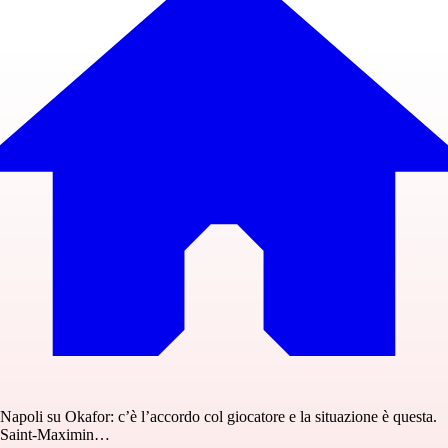
Napoli su Okafor: c’è l’accordo col giocatore e la situazione è questa.
Saint-Maximin…