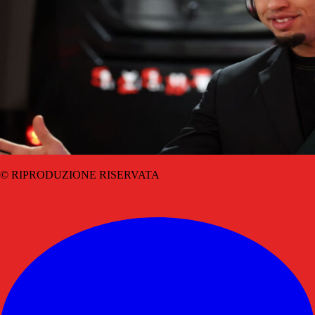
© RIPRODUZIONE RISERVATA