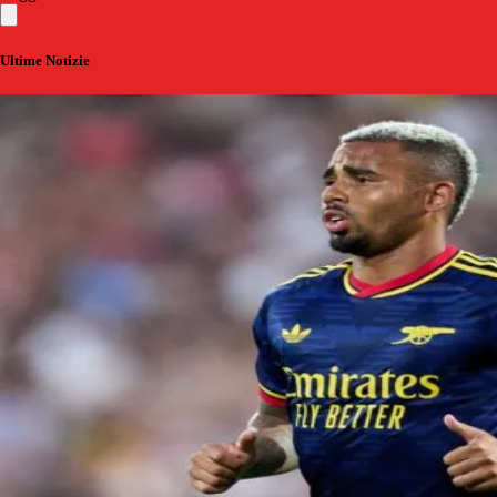
Ultime Notizie