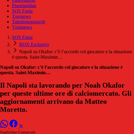
Padovasport
Pianetamilan
SOS Fanta
Toronews
Tuttobolognaweb
Violanews
SOS Fanta
BOX Esclusivo
Napoli su Okafor: c’è l’accordo col giocatore e la situazione
è questa. Saint-Maximin…
Napoli su Okafor: c’è l’accordo col giocatore e la situazione è
questa. Saint-Maximin…
Il Napoli sta lavorando per Noah Okafor
per queste ultime ore di calciomercato. Gli
aggiornamenti arrivano da Matteo
Moretto.
Guglielmo Cannavale