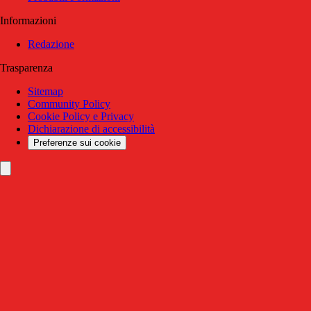
Informazioni
Redazione
Trasparenza
Sitemap
Community Policy
Cookie Policy e Privacy
Dichiarazione di accessibilità
Preferenze sui cookie