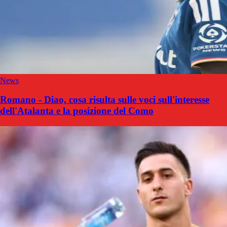
News
Romano - Diao, cosa risulta sulle voci sull'interesse
dell'Atalanta e la posizione del Como