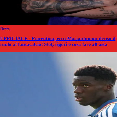
News
UFFICIALE - Fiorentina, ecco Mastantuono: deciso il
ruolo al fantacalcio! Slot, rigori e cosa fare all’asta