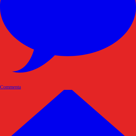
Commenta