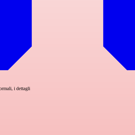
mali, i dettagli