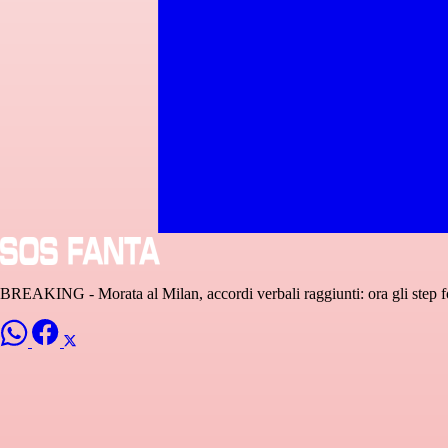
BREAKING - Morata al Milan, accordi verbali raggiunti: ora gli step for