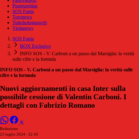
Padovasport
Pianetamilan
SOS Fanta
Toronews
Tuttobolognaweb
Violanews
SOS Fanta
BOX Esclusivo
INFO SOS - V. Carboni a un passo dal Marsiglia: la verità
sulle cifre e la formula
INFO SOS - V. Carboni a un passo dal Marsiglia: la verità sulle
cifre e la formula
Nuovi aggiornamenti in casa Inter sulla
possibile cessione di Valentin Carboni. I
dettagli con Fabrizio Romano
Redazione
25 luglio 2024 - 22:45