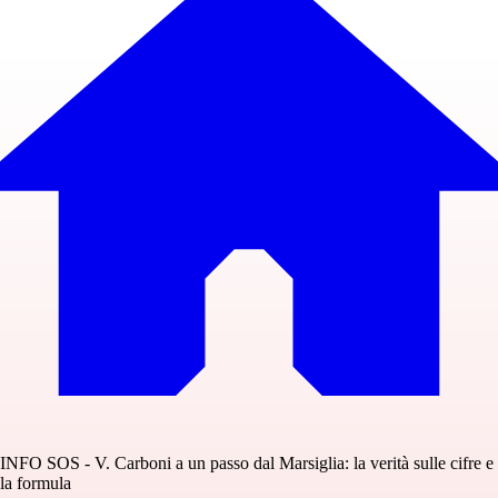
INFO SOS - V. Carboni a un passo dal Marsiglia: la verità sulle cifre e
la formula