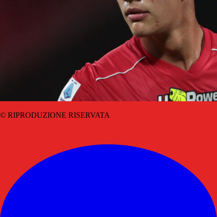
© RIPRODUZIONE RISERVATA