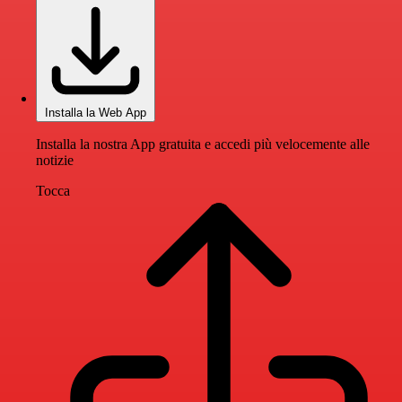
Installa la Web App
Installa la nostra App gratuita e accedi più velocemente alle
notizie
Tocca