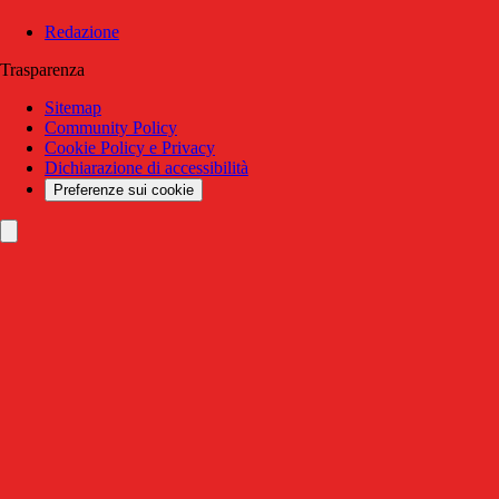
Redazione
Trasparenza
Sitemap
Community Policy
Cookie Policy e Privacy
Dichiarazione di accessibilità
Preferenze sui cookie