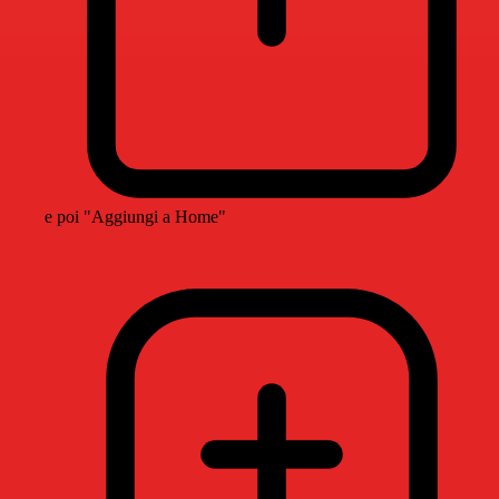
e poi "Aggiungi a Home"