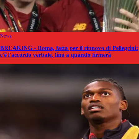
News
BREAKING - Roma, fatta per il rinnovo di Pellegrini:
c'è l'accordo verbale, fino a quando firmerà