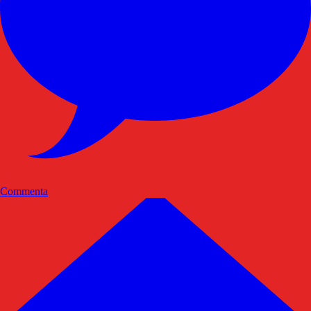
Commenta