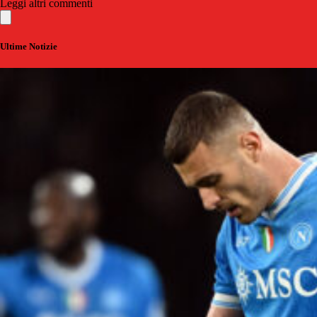
Leggi altri commenti
Ultime Notizie