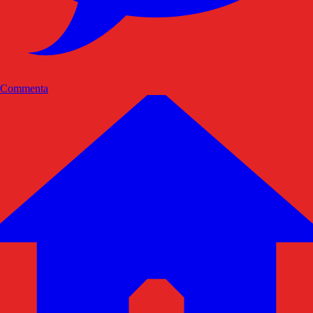
Commenta