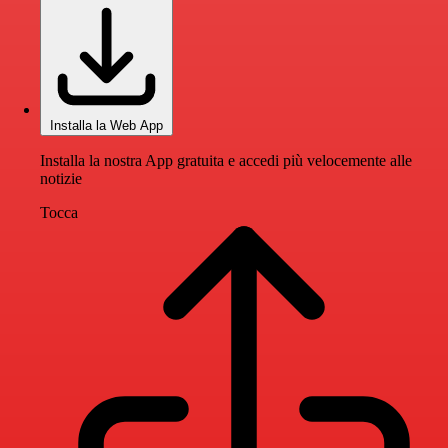
Installa la Web App
Installa la nostra App gratuita e accedi più velocemente alle
notizie
Tocca