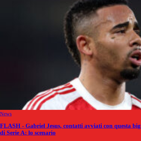
News
FLASH - Gabriel Jesus, contatti avviati con questa big
di Serie A: lo scenario