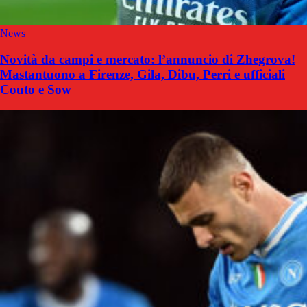
News
Novità da campi e mercato: l’annuncio di Zhegrova!
Mastantuono a Firenze, Gila, Dibu, Perri e ufficiali
Couto e Sow