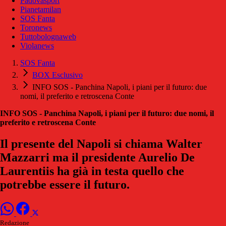
Padovasport
Pianetamilan
SOS Fanta
Toronews
Tuttobolognaweb
Violanews
SOS Fanta
BOX Esclusivo
INFO SOS - Panchina Napoli, i piani per il futuro: due
nomi, il preferito e retroscena Conte
INFO SOS - Panchina Napoli, i piani per il futuro: due nomi, il
preferito e retroscena Conte
Il presente del Napoli si chiama Walter
Mazzarri ma il presidente Aurelio De
Laurentiis ha già in testa quello che
potrebbe essere il futuro.
Redazione