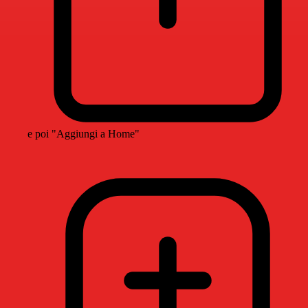
e poi "Aggiungi a Home"