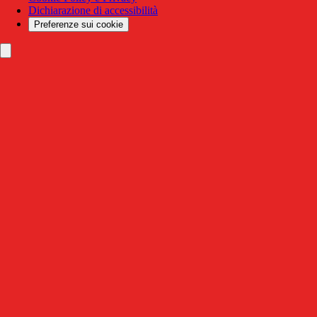
Dichiarazione di accessibilità
Preferenze sui cookie