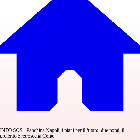
INFO SOS - Panchina Napoli, i piani per il futuro: due nomi, il
preferito e retroscena Conte