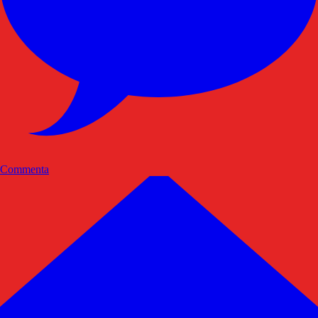
Commenta