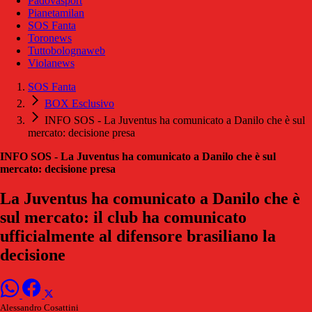
Padovasport
Pianetamilan
SOS Fanta
Toronews
Tuttobolognaweb
Violanews
SOS Fanta
BOX Esclusivo
INFO SOS - La Juventus ha comunicato a Danilo che è sul
mercato: decisione presa
INFO SOS - La Juventus ha comunicato a Danilo che è sul
mercato: decisione presa
La Juventus ha comunicato a Danilo che è
sul mercato: il club ha comunicato
ufficialmente al difensore brasiliano la
decisione
Alessandro Cosattini