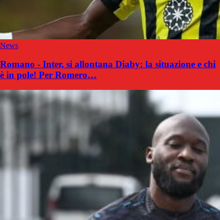
News
Romano - Inter, si allontana Diaby: la situazione e chi
è in pole! Per Romero…