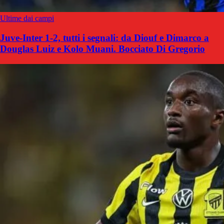
Ultime dai campi
Juve-Inter 1-2, tutti i segnali: da Diouf e Dimarco a
Douglas Luiz e Kolo Muani. Bocciato Di Gregorio