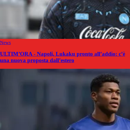
News
ULTIM’ORA - Napoli, Lukaku pronto all’addio: c’è
una nuova proposta dall’estero