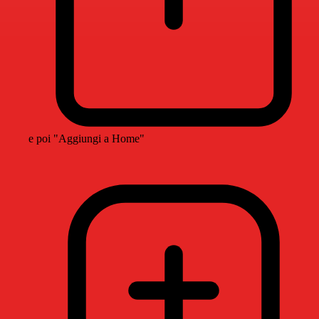
e poi "Aggiungi a Home"