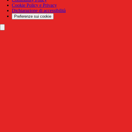
Cookie Policy e Privacy
Dichiarazione di accessibilità
Preferenze sui cookie