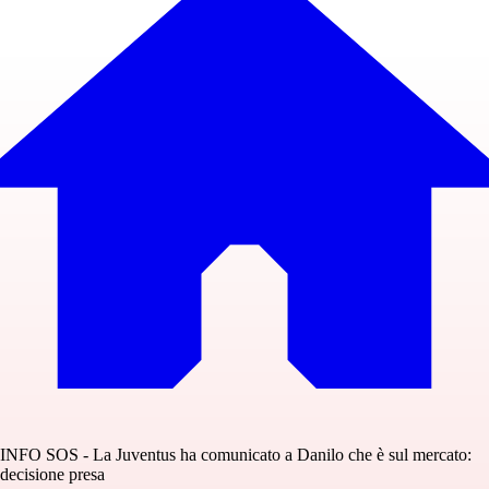
INFO SOS - La Juventus ha comunicato a Danilo che è sul mercato:
decisione presa