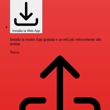
Installa la Web App
Installa la nostra App gratuita e accedi più velocemente alle
notizie
Tocca