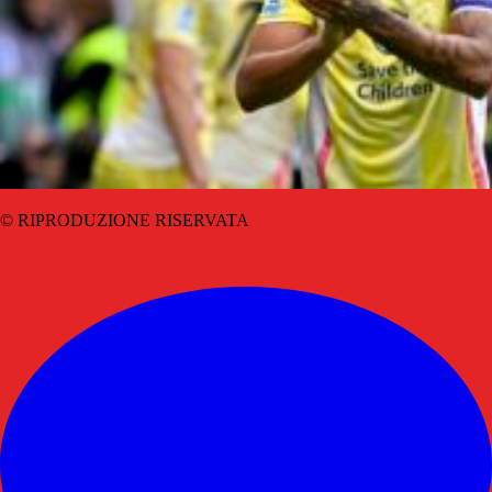
© RIPRODUZIONE RISERVATA