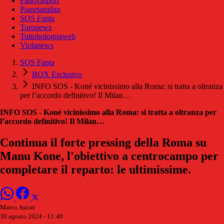
Padovasport
Pianetamilan
SOS Fanta
Toronews
Tuttobolognaweb
Violanews
SOS Fanta
BOX Esclusivo
INFO SOS - Koné vicinissimo alla Roma: si tratta a oltranza
per l’accordo definitivo! Il Milan…
INFO SOS - Koné vicinissimo alla Roma: si tratta a oltranza per
l’accordo definitivo! Il Milan…
Continua il forte pressing della Roma su
Manu Kone, l'obiettivo a centrocampo per
completare il reparto: le ultimissime.
Marco Astori
30 agosto 2024 - 11:40