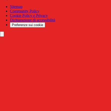
Sitemap
Community Policy
Cookie Policy e Privacy
Dichiarazione di accessibilità
Preferenze sui cookie