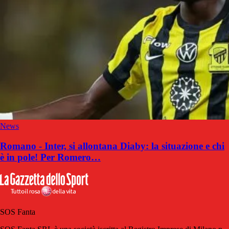
News
Romano - Inter, si allontana Diaby: la situazione e chi
è in pole! Per Romero…
SOS Fanta