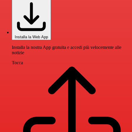
Installa la Web App
Installa la nostra App gratuita e accedi più velocemente alle
notizie
Tocca