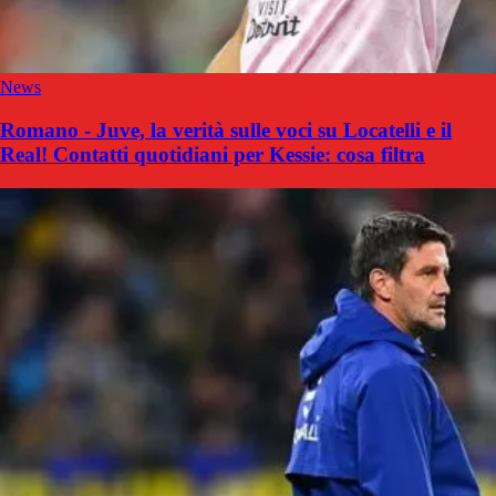
News
Romano - Juve, la verità sulle voci su Locatelli e il
Real! Contatti quotidiani per Kessie: cosa filtra