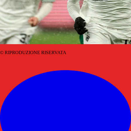
© RIPRODUZIONE RISERVATA