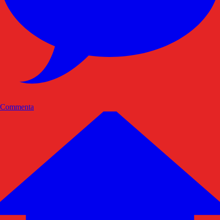
Commenta