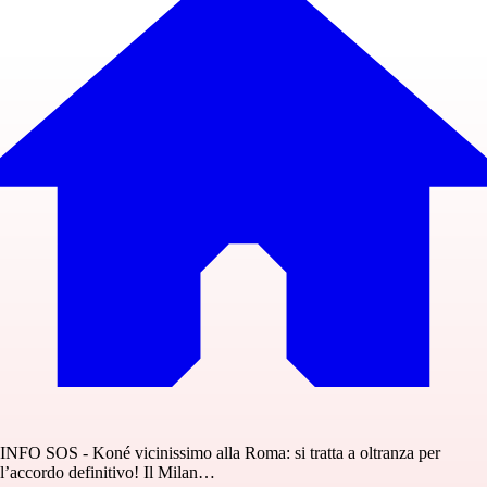
INFO SOS - Koné vicinissimo alla Roma: si tratta a oltranza per
l’accordo definitivo! Il Milan…