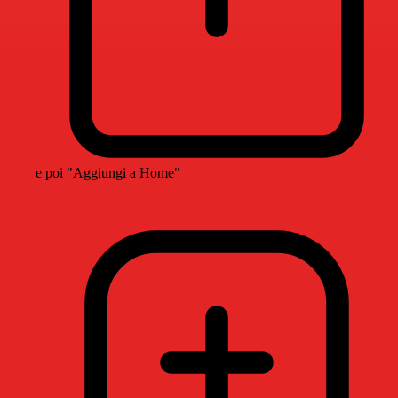
e poi "Aggiungi a Home"