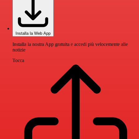
Installa la Web App
Installa la nostra App gratuita e accedi più velocemente alle
notizie
Tocca