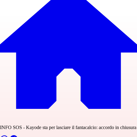
INFO SOS - Kayode sta per lasciare il fantacalcio: accordo in chiusura