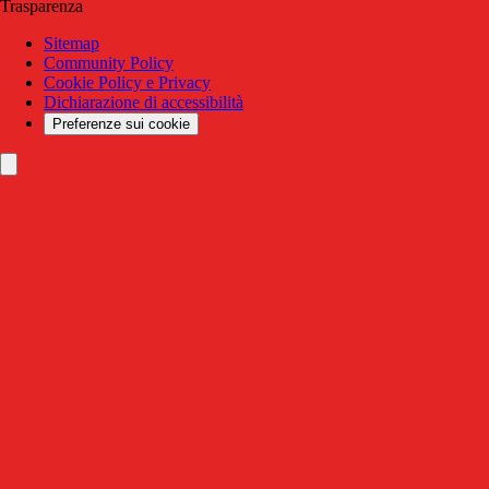
Trasparenza
Sitemap
Community Policy
Cookie Policy e Privacy
Dichiarazione di accessibilità
Preferenze sui cookie