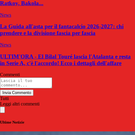
Ratkov, Bakola...
News
La Guida all'asta per il fantacalcio 2026-2027: chi
prendere e la divisione fascia per fascia
News
ULTIM'ORA - El Bilal Touré lascia l'Atalanta e resta
in Serie A, c'è l'accordo! Ecco i dettagli dell'affare
Commenti
Invia Commento
Tutti
Leggi altri commenti
Ultime Notizie