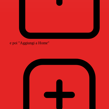
e poi "Aggiungi a Home"