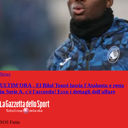
News
ULTIM'ORA - El Bilal Touré lascia l'Atalanta e resta
in Serie A, c'è l'accordo! Ecco i dettagli dell'affare
SOS Fanta