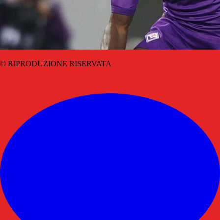
© RIPRODUZIONE RISERVATA