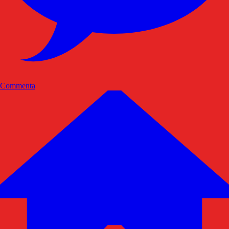
Commenta