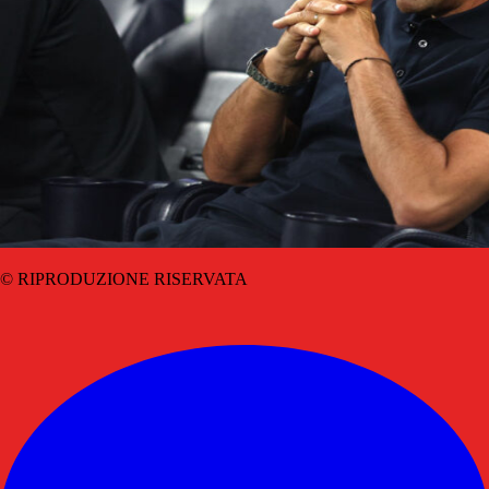
© RIPRODUZIONE RISERVATA