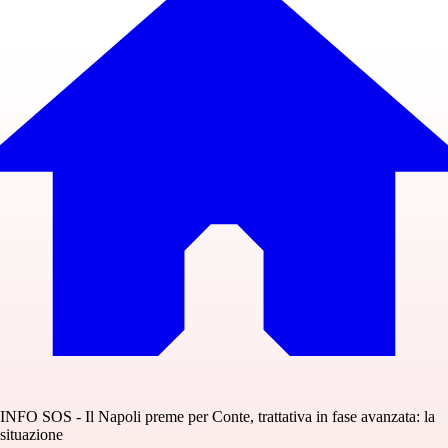
INFO SOS - Il Napoli preme per Conte, trattativa in fase avanzata: la
situazione