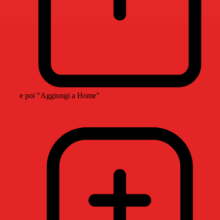
e poi "Aggiungi a Home"