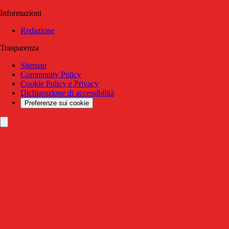
Informazioni
Redazione
Trasparenza
Sitemap
Community Policy
Cookie Policy e Privacy
Dichiarazione di accessibilità
Preferenze sui cookie