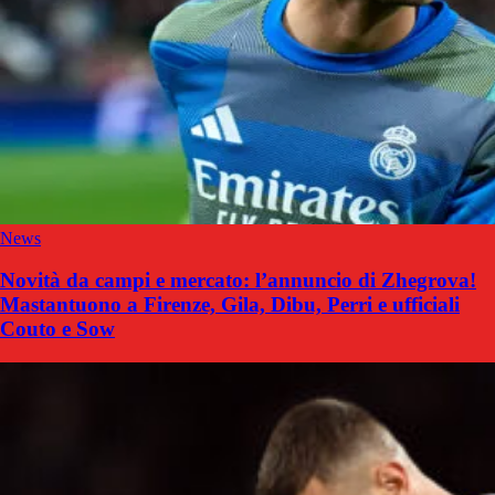
News
Novità da campi e mercato: l’annuncio di Zhegrova!
Mastantuono a Firenze, Gila, Dibu, Perri e ufficiali
Couto e Sow