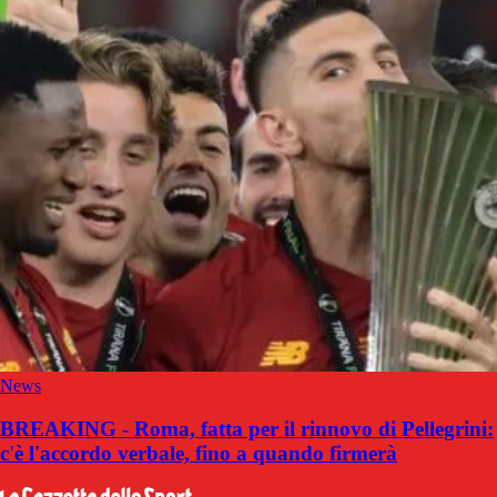
News
BREAKING - Roma, fatta per il rinnovo di Pellegrini:
c'è l'accordo verbale, fino a quando firmerà