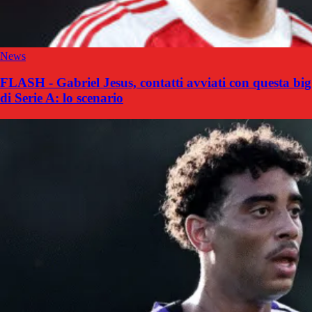
News
FLASH - Gabriel Jesus, contatti avviati con questa big
di Serie A: lo scenario