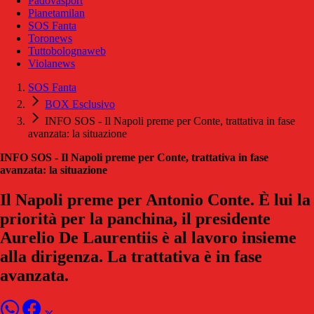
Padovasport
Pianetamilan
SOS Fanta
Toronews
Tuttobolognaweb
Violanews
SOS Fanta
BOX Esclusivo
INFO SOS - Il Napoli preme per Conte, trattativa in fase
avanzata: la situazione
INFO SOS - Il Napoli preme per Conte, trattativa in fase
avanzata: la situazione
Il Napoli preme per Antonio Conte. È lui la
priorità per la panchina, il presidente
Aurelio De Laurentiis è al lavoro insieme
alla dirigenza. La trattativa è in fase
avanzata.