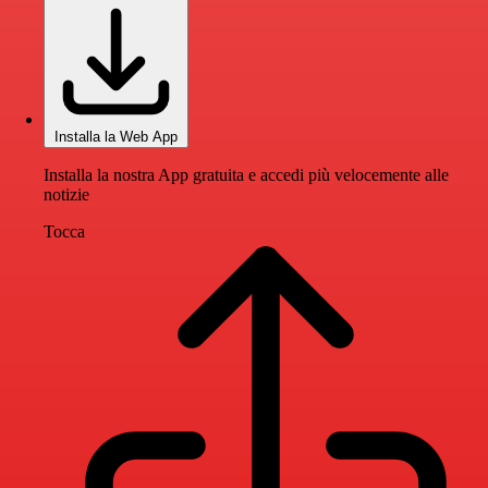
Installa la Web App
Installa la nostra App gratuita e accedi più velocemente alle
notizie
Tocca