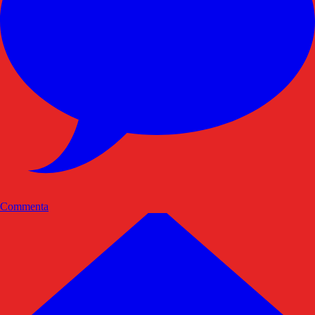
Commenta