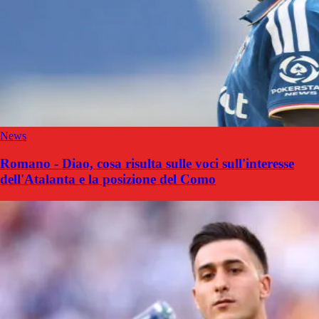
News
Romano - Diao, cosa risulta sulle voci sull'interesse
dell'Atalanta e la posizione del Como