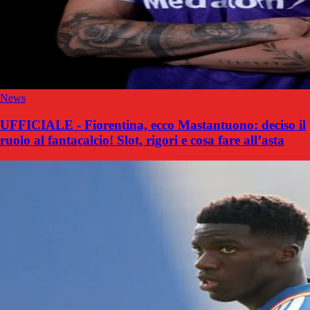
News
UFFICIALE - Fiorentina, ecco Mastantuono: deciso il
ruolo al fantacalcio! Slot, rigori e cosa fare all’asta