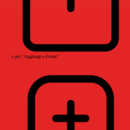
e poi "Aggiungi a Home"