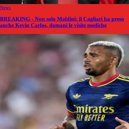
News
BREAKING - Non solo Maldini: il Cagliari ha preso
anche Kevin Carlos, domani le visite mediche