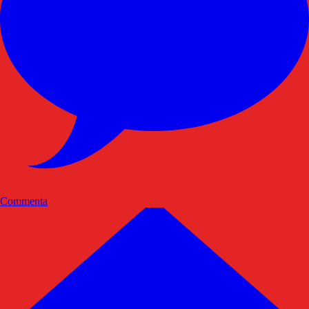
Commenta