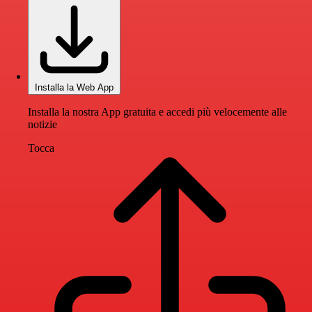
Installa la Web App
Installa la nostra App gratuita e accedi più velocemente alle
notizie
Tocca