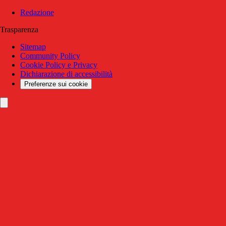
Redazione
Trasparenza
Sitemap
Community Policy
Cookie Policy e Privacy
Dichiarazione di accessibilità
Preferenze sui cookie