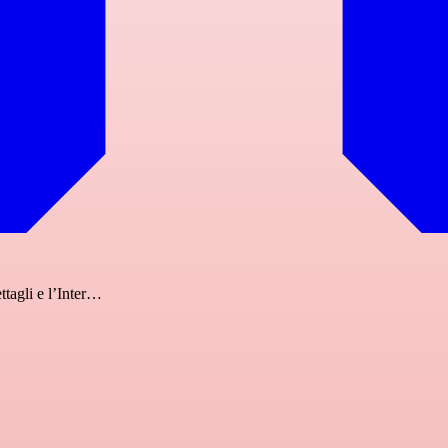
tagli e l’Inter…