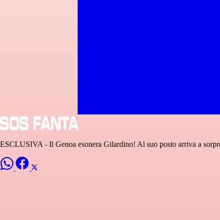
ESCLUSIVA - Il Genoa esonera Gilardino! Al suo posto arriva a sorpre