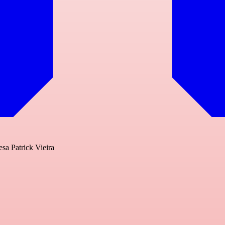
sa Patrick Vieira