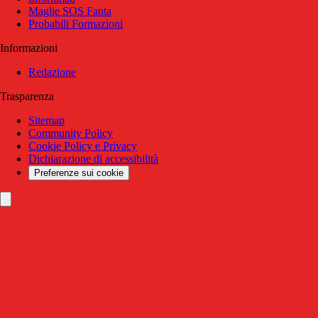
Maglie SOS Fanta
Probabili Formazioni
Informazioni
Redazione
Trasparenza
Sitemap
Community Policy
Cookie Policy e Privacy
Dichiarazione di accessibilità
Preferenze sui cookie