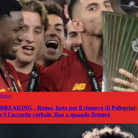
News
BREAKING - Roma, fatta per il rinnovo di Pellegrini:
c'è l'accordo verbale, fino a quando firmerà