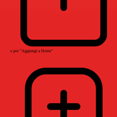
e poi "Aggiungi a Home"