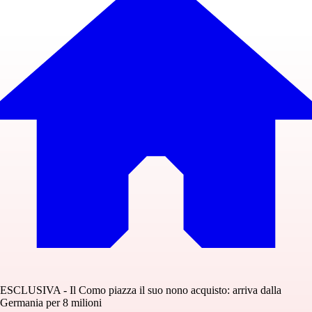
ESCLUSIVA - Il Como piazza il suo nono acquisto: arriva dalla
Germania per 8 milioni