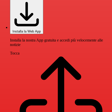
Installa la Web App
Installa la nostra App gratuita e accedi più velocemente alle
notizie
Tocca