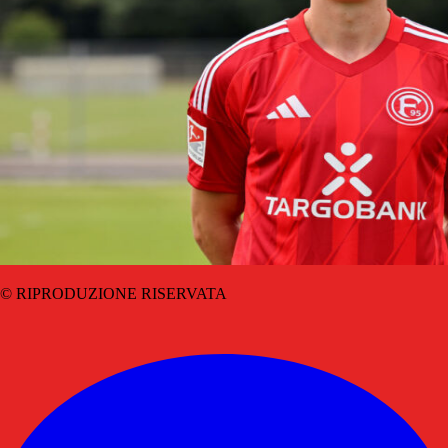
© RIPRODUZIONE RISERVATA