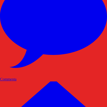
Commenta