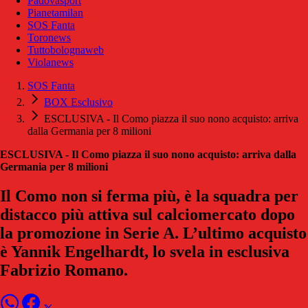
Padovasport
Pianetamilan
SOS Fanta
Toronews
Tuttobolognaweb
Violanews
SOS Fanta
BOX Esclusivo
ESCLUSIVA - Il Como piazza il suo nono acquisto: arriva
dalla Germania per 8 milioni
ESCLUSIVA - Il Como piazza il suo nono acquisto: arriva dalla
Germania per 8 milioni
Il Como non si ferma più, è la squadra per
distacco più attiva sul calciomercato dopo
la promozione in Serie A. L’ultimo acquisto
è Yannik Engelhardt, lo svela in esclusiva
Fabrizio Romano.