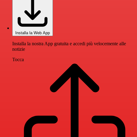
Installa la Web App
Installa la nostra App gratuita e accedi più velocemente alle
notizie
Tocca