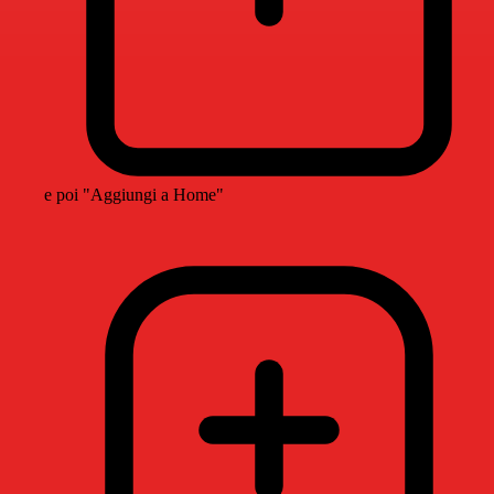
e poi "Aggiungi a Home"