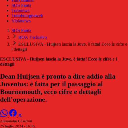
Pianetamilan
SOS Fanta
Toronews
Tuttobolognaweb
Violanews
SOS Fanta
BOX Esclusivo
ESCLUSIVA - Huijsen lascia la Juve, è fatta! Ecco le cifre e
i dettagli
ESCLUSIVA - Huijsen lascia la Juve, è fatta! Ecco le cifre e i
dettagli
Dean Huijsen è pronto a dire addio alla
Juventus: è fatta per il passaggio al
Bournemouth, ecco cifre e dettagli
dell'operazione.
Alessandro Cosattini
25 luglio 2024 - 16:15