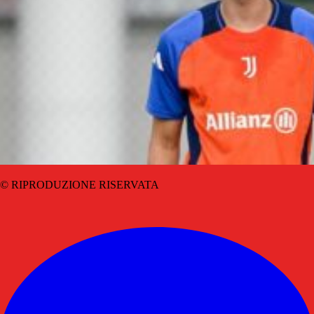
© RIPRODUZIONE RISERVATA