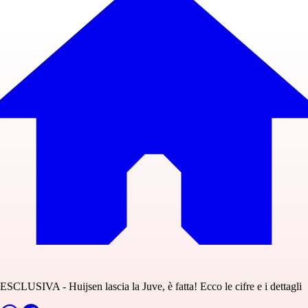
ESCLUSIVA - Huijsen lascia la Juve, è fatta! Ecco le cifre e i dettagli