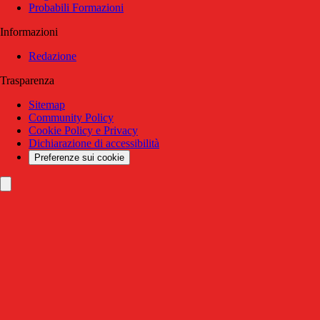
Probabili Formazioni
Informazioni
Redazione
Trasparenza
Sitemap
Community Policy
Cookie Policy e Privacy
Dichiarazione di accessibilità
Preferenze sui cookie