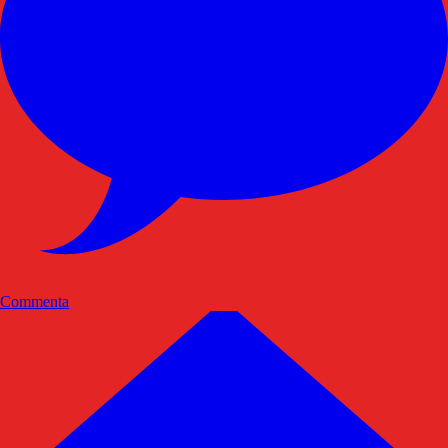
Commenta