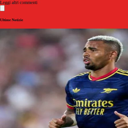
Leggi altri commenti
Ultime Notizie