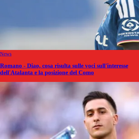
News
Romano - Diao, cosa risulta sulle voci sull'interesse
dell'Atalanta e la posizione del Como