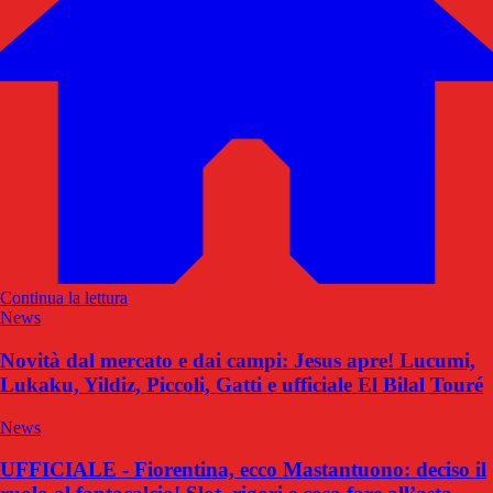
Continua la lettura
News
Novità dal mercato e dai campi: Jesus apre! Lucumi,
Lukaku, Yildiz, Piccoli, Gatti e ufficiale El Bilal Touré
News
UFFICIALE - Fiorentina, ecco Mastantuono: deciso il