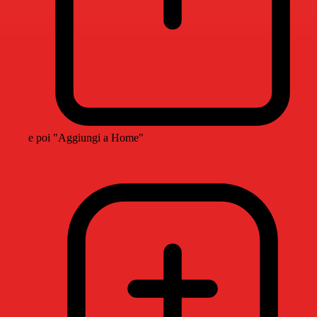
e poi "Aggiungi a Home"