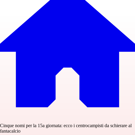
Cinque nomi per la 15a giornata: ecco i centrocampisti da schierare al
fantacalcio