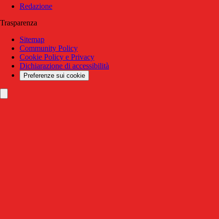
Redazione
Trasparenza
Sitemap
Community Policy
Cookie Policy e Privacy
Dichiarazione di accessibilità
Preferenze sui cookie