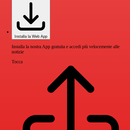
Installa la Web App
Installa la nostra App gratuita e accedi più velocemente alle
notizie
Tocca