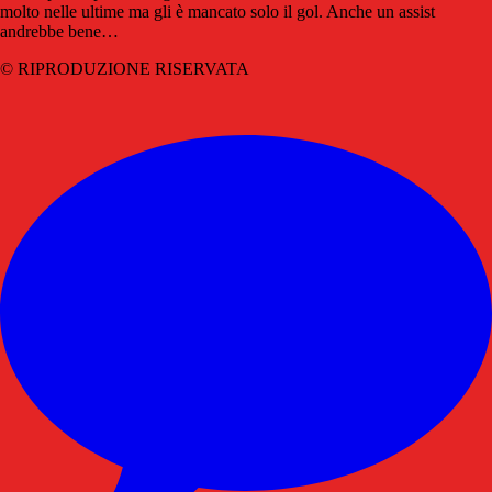
molto nelle ultime ma gli è mancato solo il gol. Anche un assist
andrebbe bene…
© RIPRODUZIONE RISERVATA