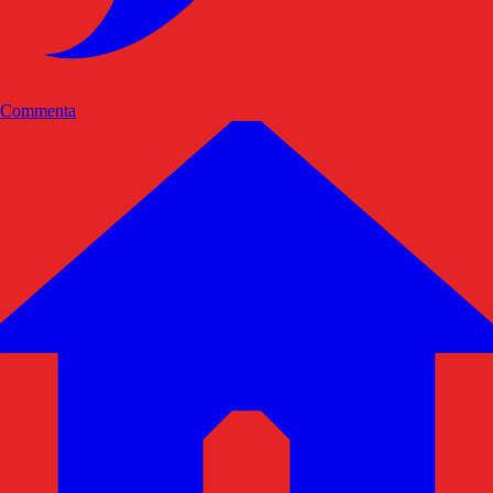
Commenta