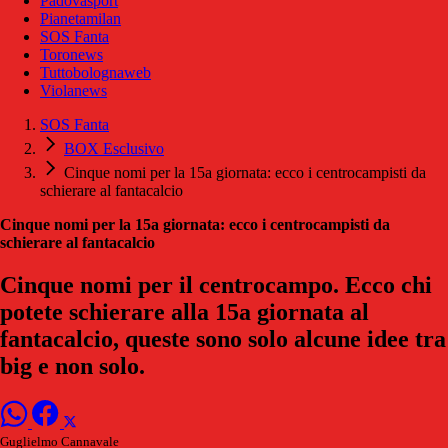
Padovasport
Pianetamilan
SOS Fanta
Toronews
Tuttobolognaweb
Violanews
SOS Fanta
BOX Esclusivo
Cinque nomi per la 15a giornata: ecco i centrocampisti da
schierare al fantacalcio
Cinque nomi per la 15a giornata: ecco i centrocampisti da
schierare al fantacalcio
Cinque nomi per il centrocampo. Ecco chi
potete schierare alla 15a giornata al
fantacalcio, queste sono solo alcune idee tra
big e non solo.
Guglielmo Cannavale