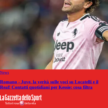
News
Romano - Juve, la verità sulle voci su Locatelli e il
Real! Contatti quotidiani per Kessie: cosa filtra