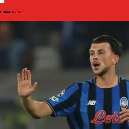
Ultime Notizie