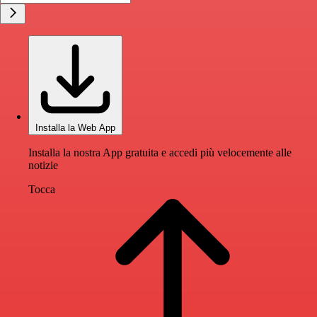
Installa la Web App
Installa la nostra App gratuita e accedi più velocemente alle
notizie
Tocca