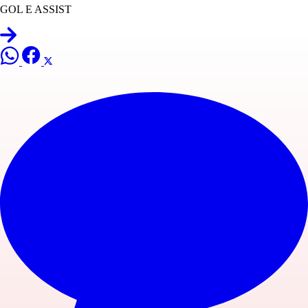
GOL E ASSIST