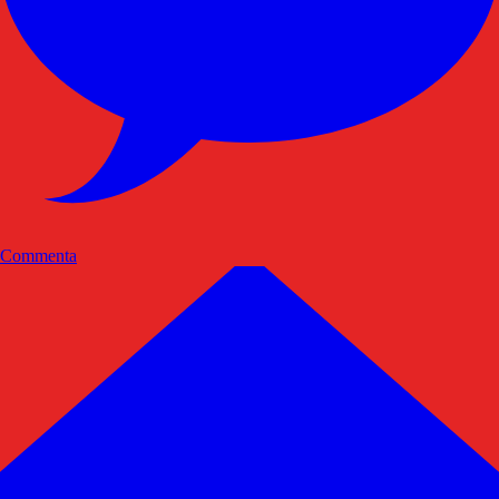
Commenta