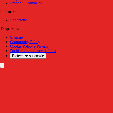
Probabili Formazioni
Informazioni
Redazione
Trasparenza
Sitemap
Community Policy
Cookie Policy e Privacy
Dichiarazione di accessibilità
Preferenze sui cookie