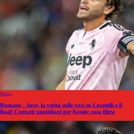
News
Romano - Juve, la verità sulle voci su Locatelli e il
Real! Contatti quotidiani per Kessie: cosa filtra