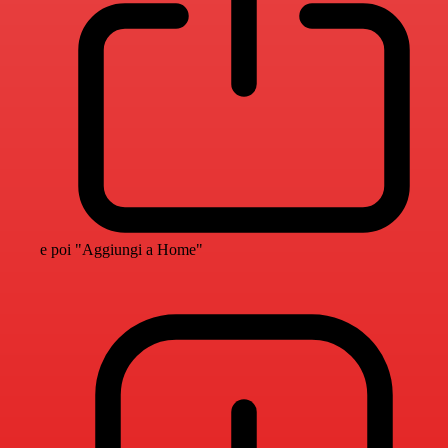
e poi "Aggiungi a Home"