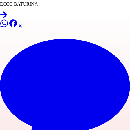
ECCO BATURINA