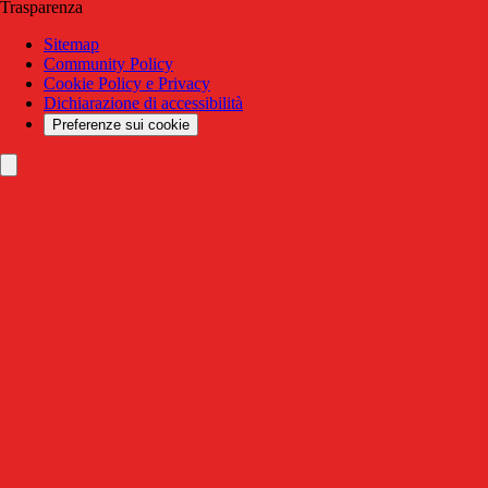
Trasparenza
Sitemap
Community Policy
Cookie Policy e Privacy
Dichiarazione di accessibilità
Preferenze sui cookie