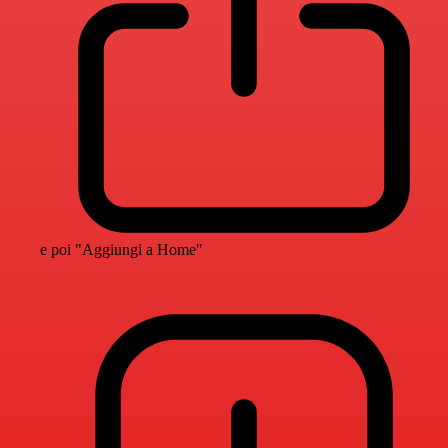
e poi "Aggiungi a Home"