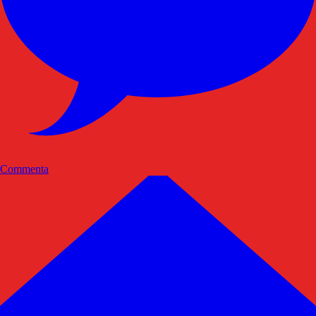
Commenta