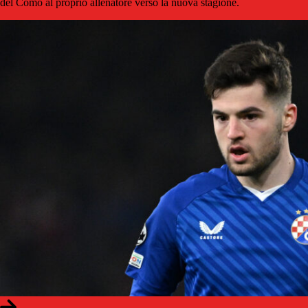
del Como al proprio allenatore verso la nuova stagione.