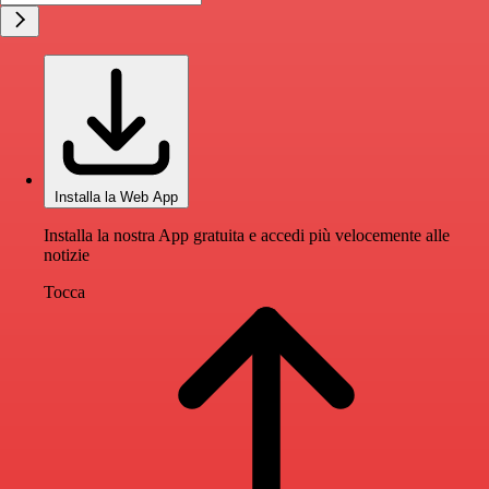
Installa la Web App
Installa la nostra App gratuita e accedi più velocemente alle
notizie
Tocca