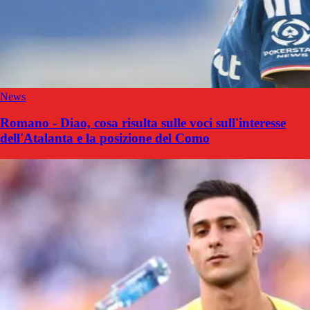
News
Romano - Diao, cosa risulta sulle voci sull'interesse
dell'Atalanta e la posizione del Como