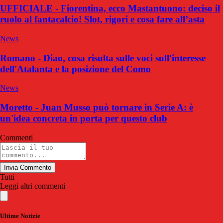
UFFICIALE - Fiorentina, ecco Mastantuono: deciso il
ruolo al fantacalcio! Slot, rigori e cosa fare all’asta
News
Romano - Diao, cosa risulta sulle voci sull'interesse
dell'Atalanta e la posizione del Como
News
Moretto - Juan Musso può tornare in Serie A: è
un'idea concreta in porta per questo club
Commenti
Invia Commento
Tutti
Leggi altri commenti
Ultime Notizie