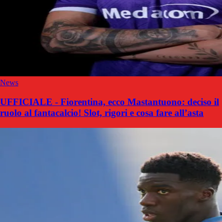
News
UFFICIALE - Fiorentina, ecco Mastantuono: deciso il
ruolo al fantacalcio! Slot, rigori e cosa fare all’asta