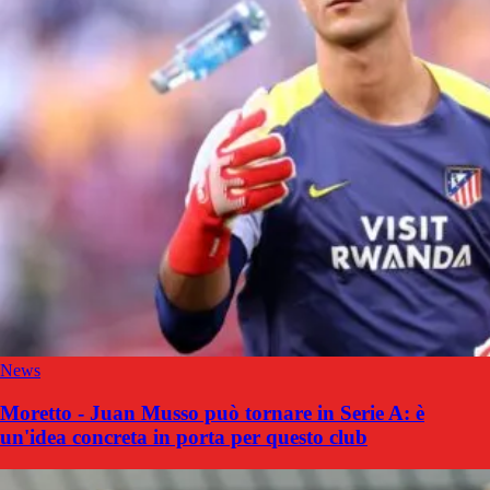
News
Moretto - Juan Musso può tornare in Serie A: è
un'idea concreta in porta per questo club