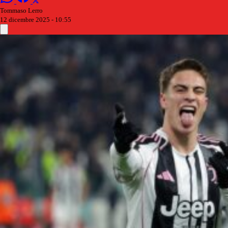
Tommaso Lerro
12 dicembre 2025 - 10:55