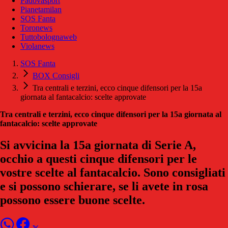
Padovasport
Pianetamilan
SOS Fanta
Toronews
Tuttobolognaweb
Violanews
SOS Fanta
BOX Consigli
Tra centrali e terzini, ecco cinque difensori per la 15a
giornata al fantacalcio: scelte approvate
Tra centrali e terzini, ecco cinque difensori per la 15a giornata al
fantacalcio: scelte approvate
Si avvicina la 15a giornata di Serie A,
occhio a questi cinque difensori per le
vostre scelte al fantacalcio. Sono consigliati
e si possono schierare, se li avete in rosa
possono essere buone scelte.