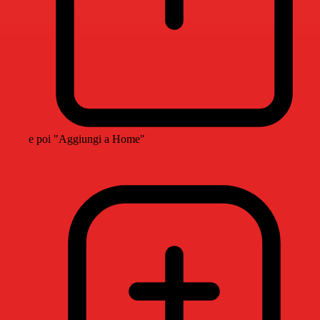
e poi "Aggiungi a Home"