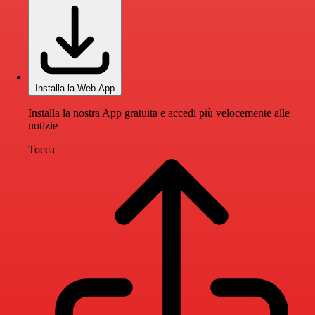
Installa la Web App
Installa la nostra App gratuita e accedi più velocemente alle
notizie
Tocca