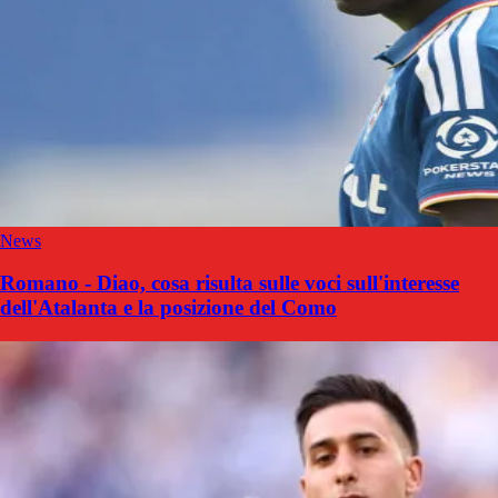
News
Romano - Diao, cosa risulta sulle voci sull'interesse
dell'Atalanta e la posizione del Como