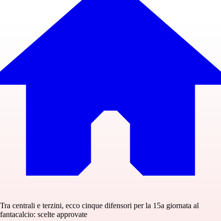
Tra centrali e terzini, ecco cinque difensori per la 15a giornata al
fantacalcio: scelte approvate