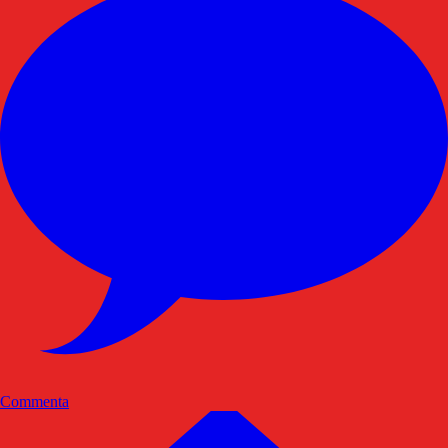
Commenta