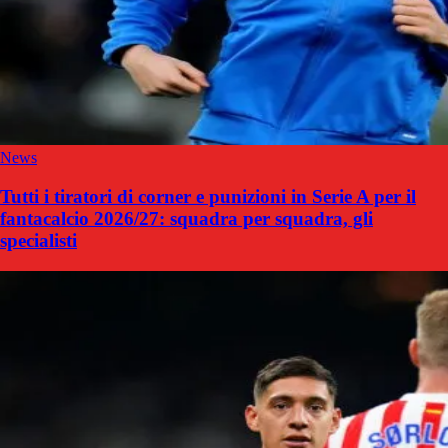
News
Tutti i tiratori di corner e punizioni in Serie A per il
fantacalcio 2026/27: squadra per squadra, gli
specialisti