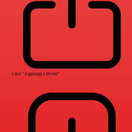
e poi "Aggiungi a Home"