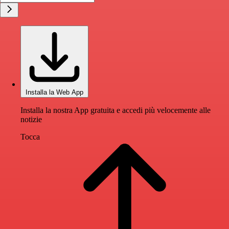
Installa la Web App
Installa la nostra App gratuita e accedi più velocemente alle
notizie
Tocca