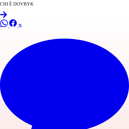
CHI È DOVBYK