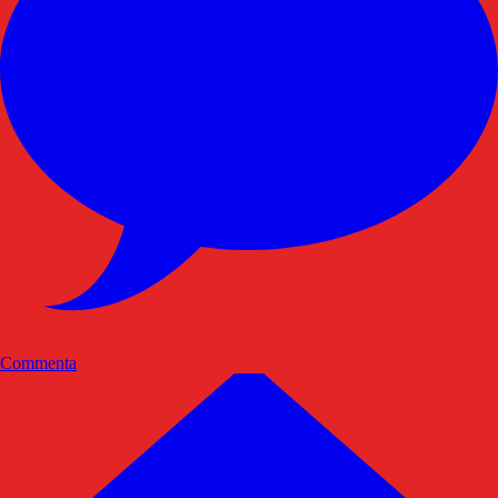
Commenta