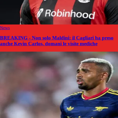
News
BREAKING - Non solo Maldini: il Cagliari ha preso
anche Kevin Carlos, domani le visite mediche