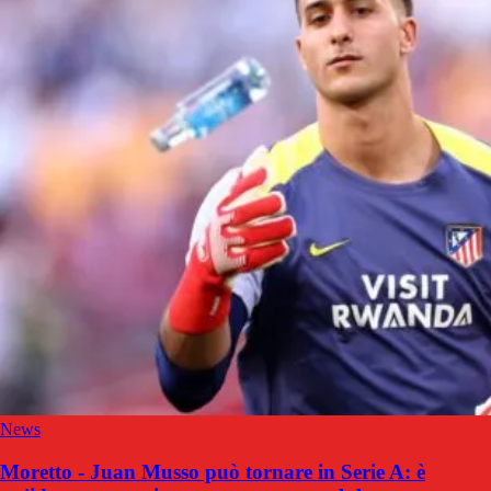
News
Moretto - Juan Musso può tornare in Serie A: è