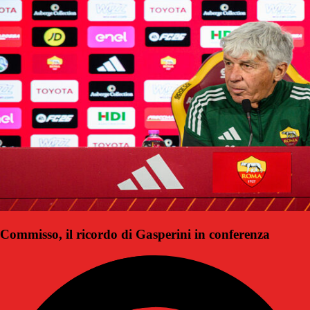
Commisso, il ricordo di Gasperini in conferenza