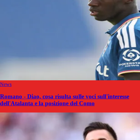
News
Romano - Diao, cosa risulta sulle voci sull'interesse
dell'Atalanta e la posizione del Como