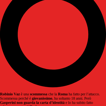
Robinio Vaz
è una
scommessa
che la
Roma
ha fatto per l’attacco.
Scommessa perché è
giovanissimo
, ha soltanto 18 anni. Però
Gasperini non guarda la carta d’identità
e lo ha subito fatto