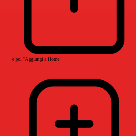
e poi "Aggiungi a Home"