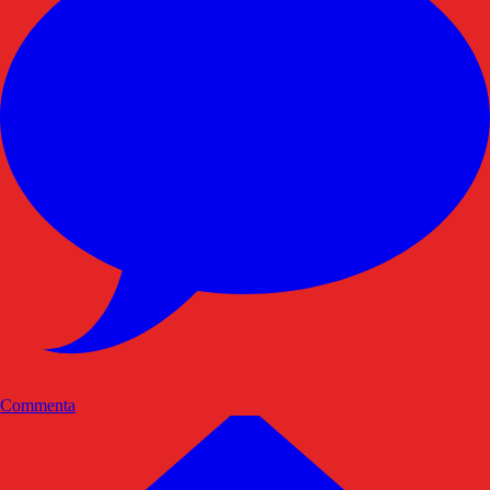
Commenta