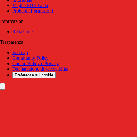
Maglie SOS Fanta
Probabili Formazioni
Informazioni
Redazione
Trasparenza
Sitemap
Community Policy
Cookie Policy e Privacy
Dichiarazione di accessibilità
Preferenze sui cookie