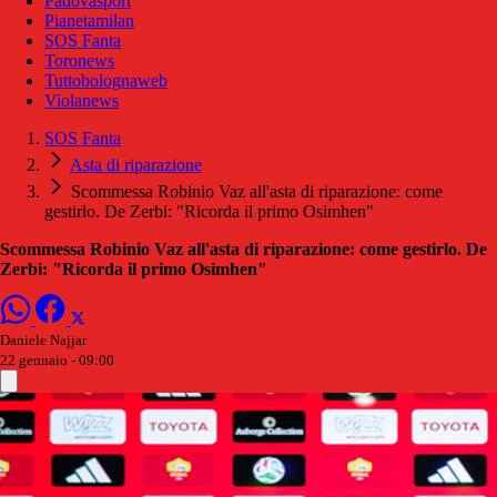
Padovasport
Pianetamilan
SOS Fanta
Toronews
Tuttobolognaweb
Violanews
SOS Fanta
Asta di riparazione
Scommessa Robinio Vaz all'asta di riparazione: come
gestirlo. De Zerbi: "Ricorda il primo Osimhen"
Scommessa Robinio Vaz all'asta di riparazione: come gestirlo. De
Zerbi: "Ricorda il primo Osimhen"
Daniele Najjar
22 gennaio - 09:00