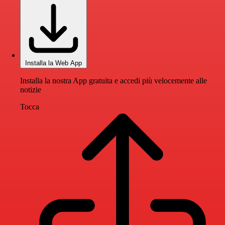
Installa la Web App
Installa la nostra App gratuita e accedi più velocemente alle
notizie
Tocca