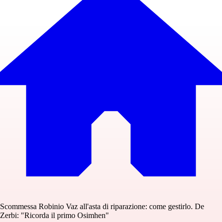
Scommessa Robinio Vaz all'asta di riparazione: come gestirlo. De
Zerbi: "Ricorda il primo Osimhen"