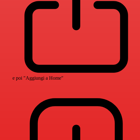
e poi "Aggiungi a Home"