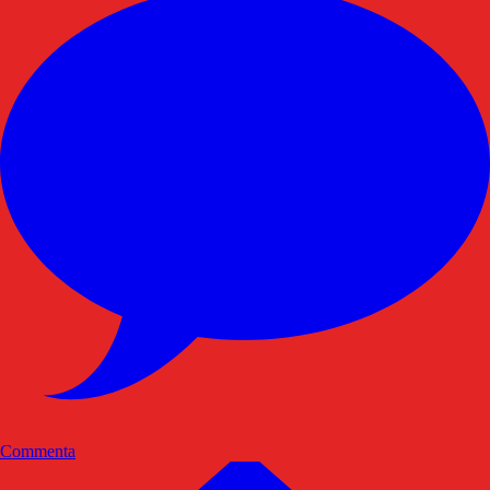
Commenta