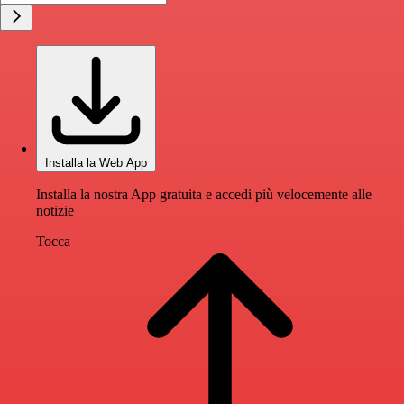
Installa la Web App
Installa la nostra App gratuita e accedi più velocemente alle
notizie
Tocca