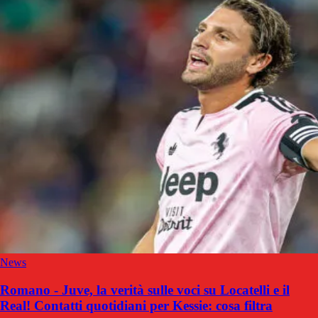
News
Romano - Juve, la verità sulle voci su Locatelli e il
Real! Contatti quotidiani per Kessie: cosa filtra