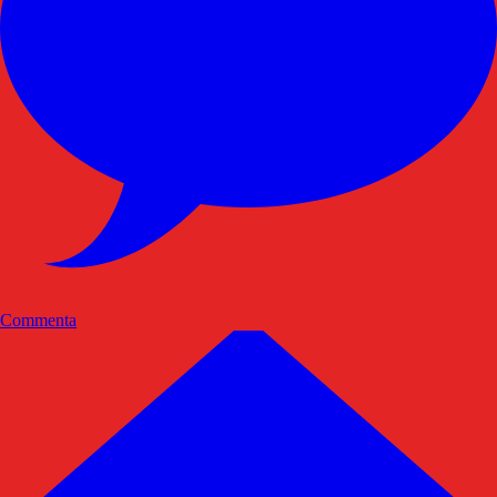
Commenta