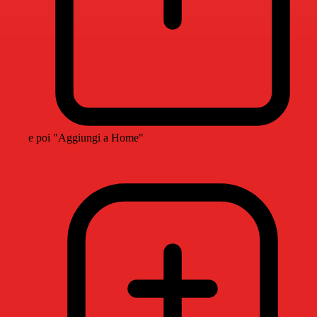
e poi "Aggiungi a Home"