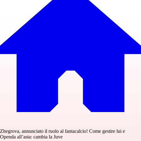
Zhegrova, annunciato il ruolo al fantacalcio! Come gestire lui e
Openda all’asta: cambia la Juve