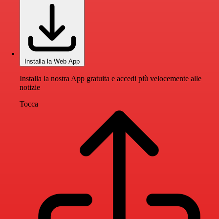
Installa la Web App
Installa la nostra App gratuita e accedi più velocemente alle
notizie
Tocca