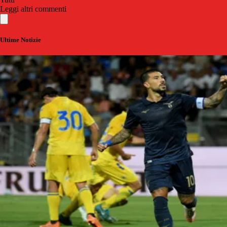
Leggi altri commenti
Ultime Notizie