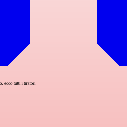
 ecco tutti i tiratori