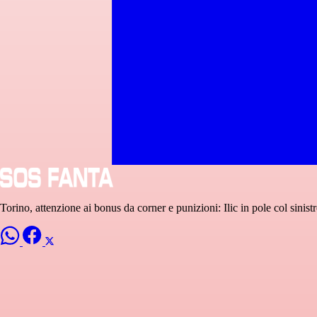
Torino, attenzione ai bonus da corner e punizioni: Ilic in pole col sinistro,