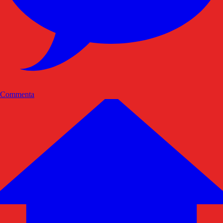
Commenta