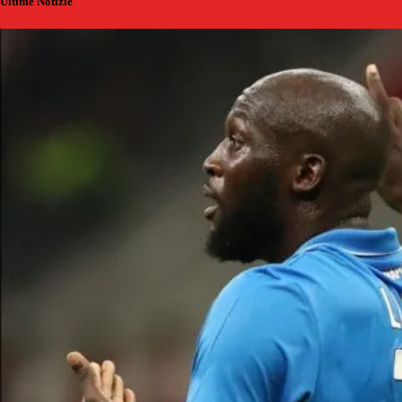
Ultime Notizie