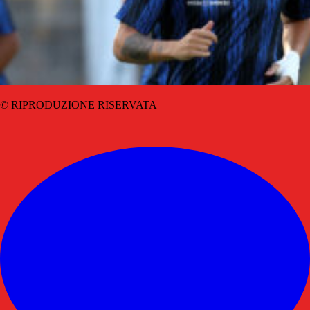
© RIPRODUZIONE RISERVATA