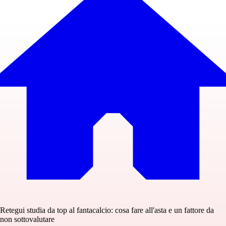
Retegui studia da top al fantacalcio: cosa fare all'asta e un fattore da
non sottovalutare