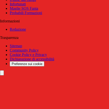
Infortunati
Maglie SOS Fanta
Probabili Formazioni
Informazioni
Redazione
Trasparenza
Sitemap
Community Policy
Cookie Policy e Privacy
Dichiarazione di accessibilità
Preferenze sui cookie