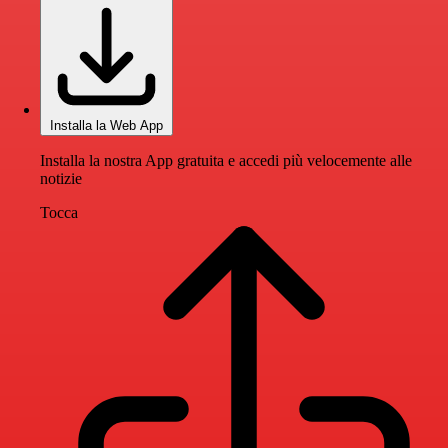
Installa la Web App
Installa la nostra App gratuita e accedi più velocemente alle
notizie
Tocca