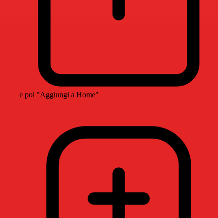
e poi "Aggiungi a Home"