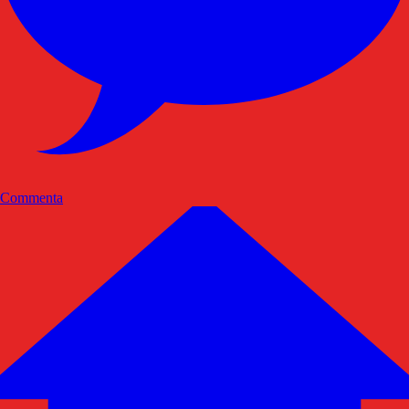
Commenta