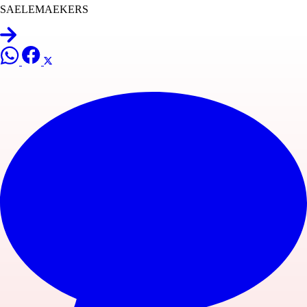
SAELEMAEKERS