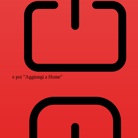
e poi "Aggiungi a Home"