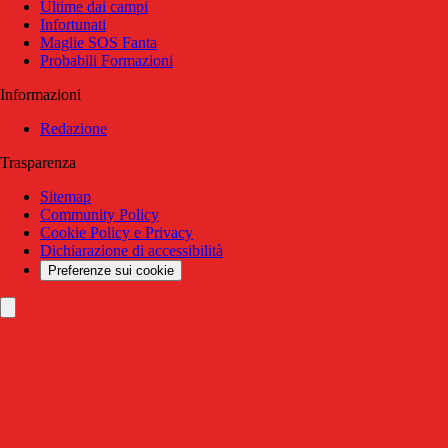
Ultime dai campi
Infortunati
Maglie SOS Fanta
Probabili Formazioni
Informazioni
Redazione
Trasparenza
Sitemap
Community Policy
Cookie Policy e Privacy
Dichiarazione di accessibilità
Preferenze sui cookie