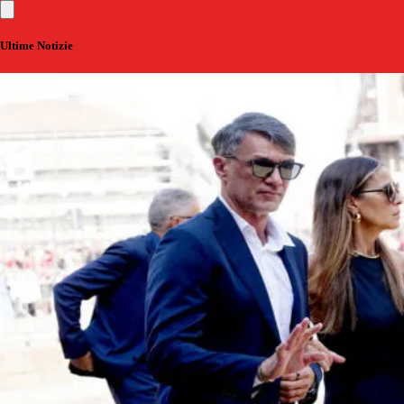
Ultime Notizie