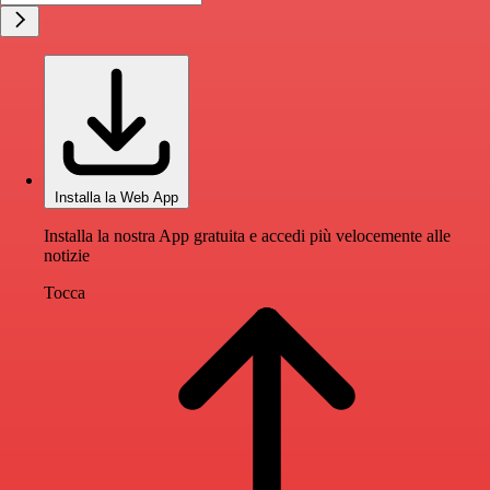
Installa la Web App
Installa la nostra App gratuita e accedi più velocemente alle
notizie
Tocca